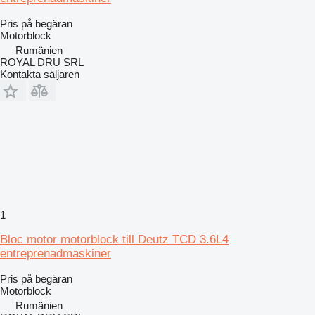
Pris på begäran
Motorblock
Rumänien
ROYAL DRU SRL
Kontakta säljaren
1
Bloc motor motorblock till Deutz TCD 3.6L4
entreprenadmaskiner
Pris på begäran
Motorblock
Rumänien