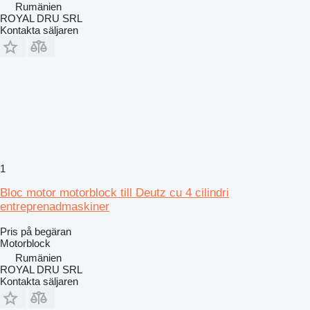
Rumänien
ROYAL DRU SRL
Kontakta säljaren
1
Bloc motor motorblock till Deutz cu 4 cilindri
entreprenadmaskiner
Pris på begäran
Motorblock
Rumänien
ROYAL DRU SRL
Kontakta säljaren