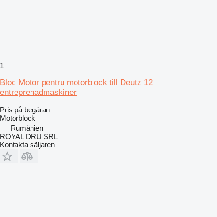
1
Bloc Motor pentru motorblock till Deutz 12
entreprenadmaskiner
Pris på begäran
Motorblock
Rumänien
ROYAL DRU SRL
Kontakta säljaren