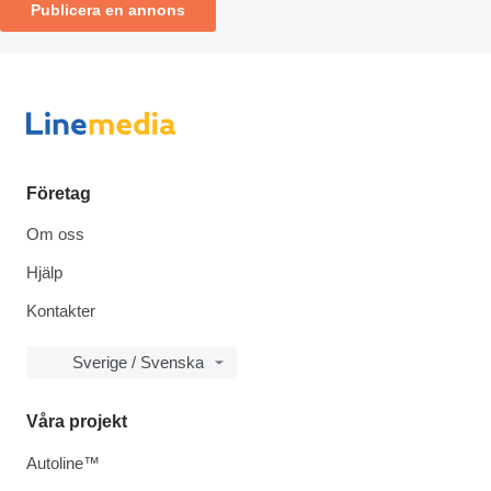
Publicera en annons
Företag
Om oss
Hjälp
Kontakter
Sverige / Svenska
Våra projekt
Autoline™