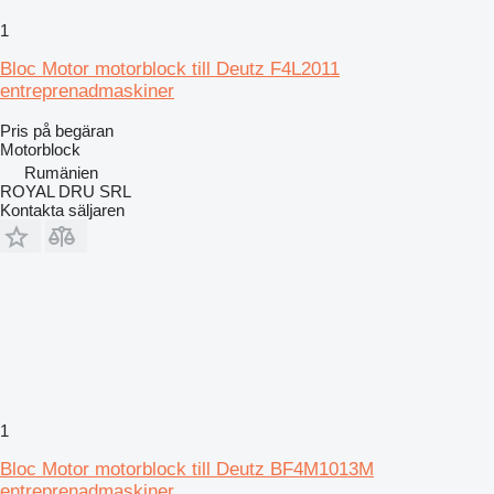
1
Bloc Motor motorblock till Deutz F4L2011
entreprenadmaskiner
Pris på begäran
Motorblock
Rumänien
ROYAL DRU SRL
Kontakta säljaren
1
Bloc Motor motorblock till Deutz BF4M1013M
entreprenadmaskiner