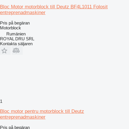
Bloc Motor motorblock till Deutz BF4L1011 Folosit
entreprenadmaskiner
Pris på begäran
Motorblock
Rumänien
ROYAL DRU SRL
Kontakta säljaren
1
Bloc motor pentru motorblock till Deutz
entreprenadmaskiner
Pris på begäran