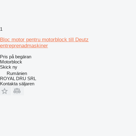
1
Bloc motor pentru motorblock till Deutz
entreprenadmaskiner
Pris på begäran
Motorblock
Skick
ny
Rumänien
ROYAL DRU SRL
Kontakta säljaren