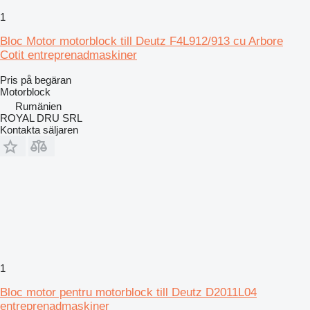
1
Bloc Motor motorblock till Deutz F4L912/913 cu Arbore
Cotit entreprenadmaskiner
Pris på begäran
Motorblock
Rumänien
ROYAL DRU SRL
Kontakta säljaren
1
Bloc motor pentru motorblock till Deutz D2011L04
entreprenadmaskiner