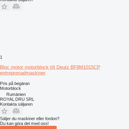
1
Bloc motor motorblock till Deutz BF8M1015CP
entreprenadmaskiner
Pris på begäran
Motorblock
Rumänien
ROYAL DRU SRL
Kontakta säljaren
Säljer du maskiner eller fordon?
Du kan göra det med oss!