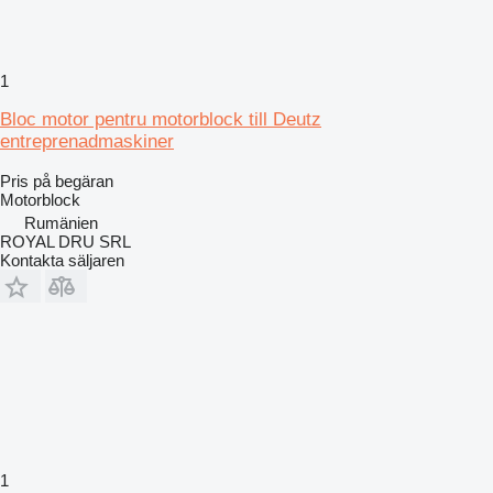
1
Bloc motor pentru motorblock till Deutz
entreprenadmaskiner
Pris på begäran
Motorblock
Rumänien
ROYAL DRU SRL
Kontakta säljaren
1