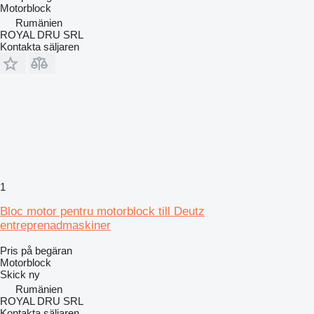
Motorblock
Rumänien
ROYAL DRU SRL
Kontakta säljaren
1
Bloc motor pentru motorblock till Deutz
entreprenadmaskiner
Pris på begäran
Motorblock
Skick
ny
Rumänien
ROYAL DRU SRL
Kontakta säljaren