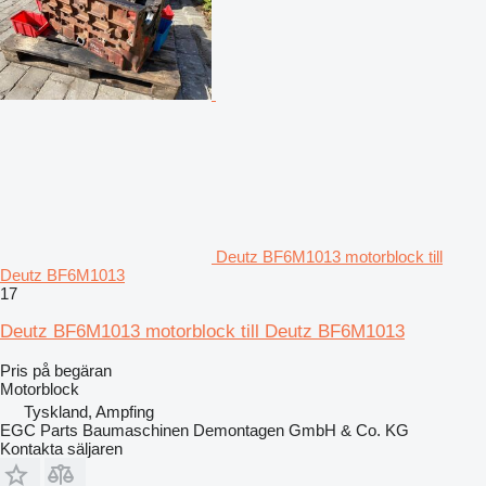
Deutz BF6M1013 motorblock till
Deutz BF6M1013
17
Deutz BF6M1013 motorblock till Deutz BF6M1013
Pris på begäran
Motorblock
Tyskland, Ampfing
EGC Parts Baumaschinen Demontagen GmbH & Co. KG
Kontakta säljaren