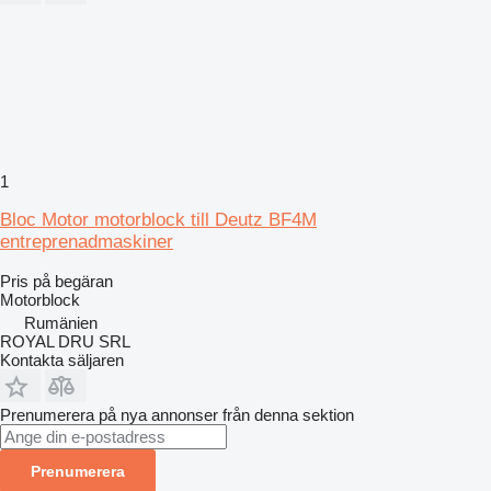
1
Bloc Motor motorblock till Deutz BF4M
entreprenadmaskiner
Pris på begäran
Motorblock
Rumänien
ROYAL DRU SRL
Kontakta säljaren
Prenumerera på nya annonser från denna sektion
Prenumerera