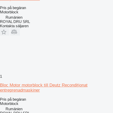
Pris på begäran
Motorblock
Rumänien
ROYAL DRU SRL
Kontakta säljaren
1
Bloc Motor motorblock till Deutz Recondiționat
entreprenadmaskiner
Pris på begäran
Motorblock
Rumänien