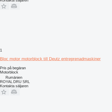
Kontakta säljaren
1
Bloc motor motorblock till Deutz entreprenadmaskiner
Pris på begäran
Motorblock
Rumänien
ROYAL DRU SRL
Kontakta säljaren