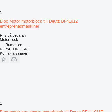
1
Bloc Motor motorblock till Deutz BF4L912
entreprenadmaskiner
Pris på begäran
Motorblock
Rumänien
ROYAL DRU SRL
Kontakta säljaren
1