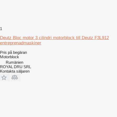
1
Deutz Bloc motor 3 cilindri motorblock till Deutz F3L912
entreprenadmaskiner
Pris på begäran
Motorblock
Rumänien
ROYAL DRU SRL
Kontakta säljaren