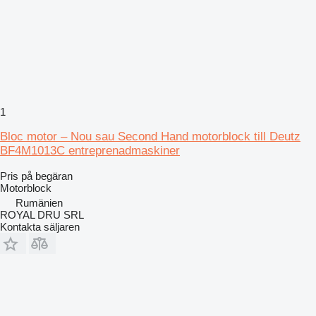
1
Bloc motor – Nou sau Second Hand motorblock till Deutz
BF4M1013C entreprenadmaskiner
Pris på begäran
Motorblock
Rumänien
ROYAL DRU SRL
Kontakta säljaren