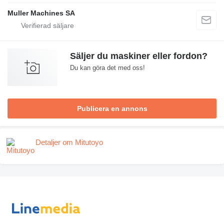
Muller Machines SA
Säljer du maskiner eller fordon?
Du kan göra det med oss!
Publicera en annons
Detaljer om Mitutoyo