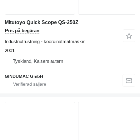
Mitutoyo Quick Scope QS-250Z
Pris på begäran
Industriutrustning - koordinatmätmaskin
2001
Tyskland, Kaiserslautern
GINDUMAC GmbH