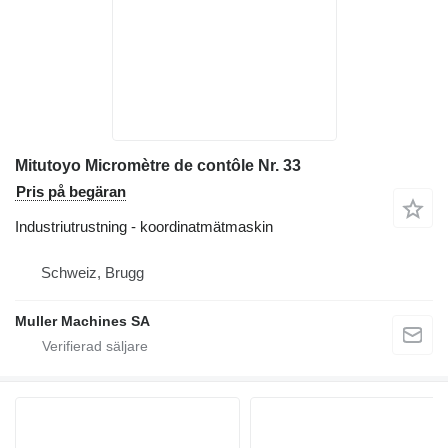
Mitutoyo Micromètre de contôle Nr. 33
Pris på begäran
Industriutrustning - koordinatmätmaskin
Schweiz, Brugg
Muller Machines SA