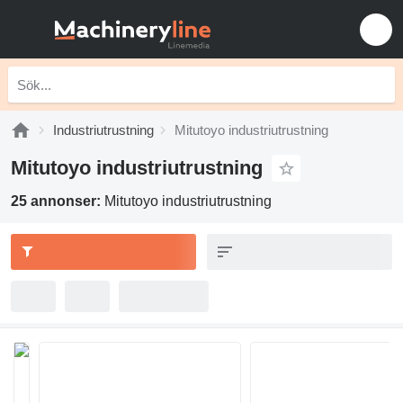
Industriutrustning
Mitutoyo industriutrustning
Mitutoyo industriutrustning
25 annonser:
Mitutoyo industriutrustning