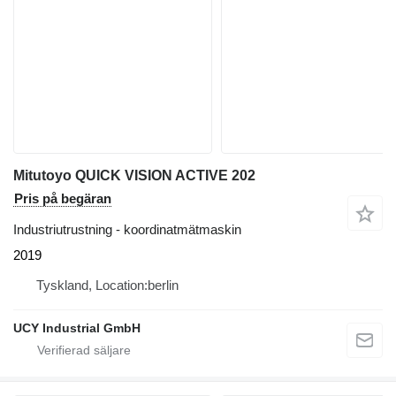
Mitutoyo QUICK VISION ACTIVE 202
Pris på begäran
Industriutrustning - koordinatmätmaskin
2019
Tyskland, Location:berlin
UCY Industrial GmbH