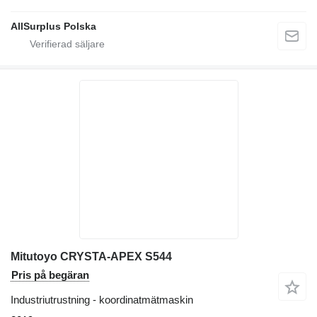
AllSurplus Polska
Mitutoyo CRYSTA-APEX S544
Pris på begäran
Industriutrustning - koordinatmätmaskin