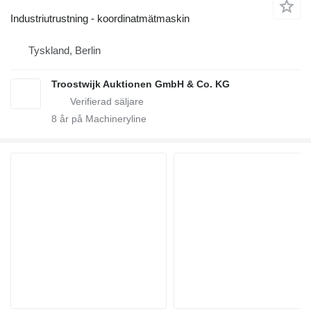
Industriutrustning - koordinatmätmaskin
Tyskland, Berlin
Troostwijk Auktionen GmbH & Co. KG
8
år på Machineryline