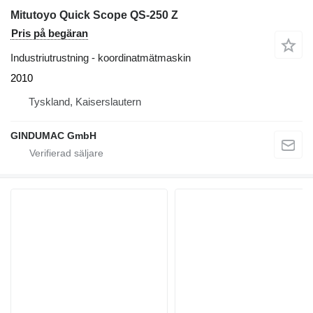
Mitutoyo Quick Scope QS-250 Z
Pris på begäran
Industriutrustning - koordinatmätmaskin
2010
Tyskland, Kaiserslautern
GINDUMAC GmbH