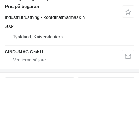
Pris på begäran
Industriutrustning - koordinatmätmaskin
2004
Tyskland, Kaiserslautern
GINDUMAC GmbH