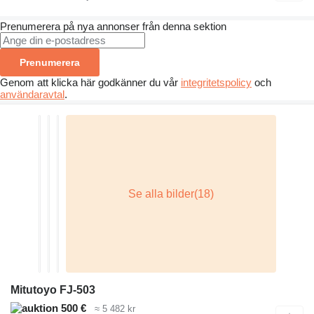
Prenumerera på nya annonser från denna sektion
Prenumerera
Genom att klicka här godkänner du vår
integritetspolicy
och
användaravtal
.
Mitutoyo FJ-503
500 €
≈ 5 482 kr