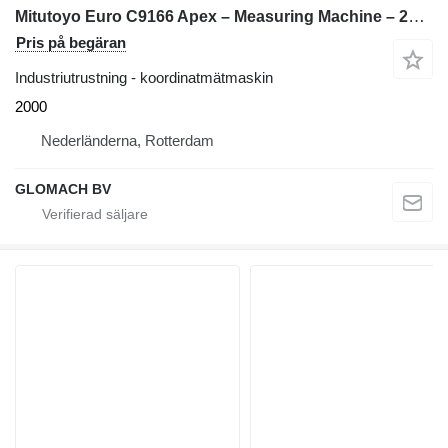
Mitutoyo Euro C9166 Apex – Measuring Machine – 2000
Pris på begäran
Industriutrustning - koordinatmätmaskin
2000
Nederländerna, Rotterdam
GLOMACH BV