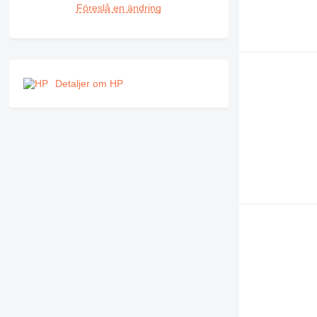
Föreslå en ändring
Detaljer om HP