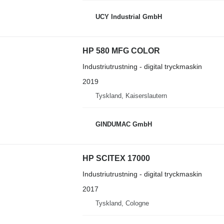
UCY Industrial GmbH
HP 580 MFG COLOR
Industriutrustning - digital tryckmaskin
2019
Tyskland, Kaiserslautern
GINDUMAC GmbH
HP SCITEX 17000
Industriutrustning - digital tryckmaskin
2017
Tyskland, Cologne