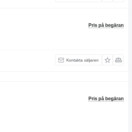
Pris på begäran
Kontakta säljaren
Pris på begäran