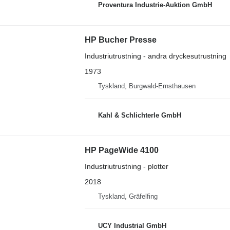
Proventura Industrie-Auktion GmbH
HP Bucher Presse
Industriutrustning - andra dryckesutrustning
1973
Tyskland, Burgwald-Ernsthausen
Kahl & Schlichterle GmbH
HP PageWide 4100
Industriutrustning - plotter
2018
Tyskland, Gräfelfing
UCY Industrial GmbH