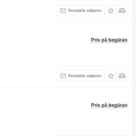
Kontakta säljaren
Pris på begäran
Kontakta säljaren
Pris på begäran