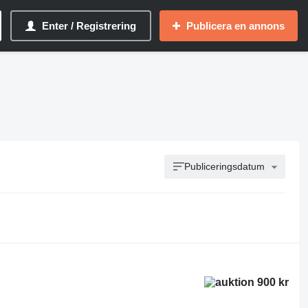
Enter / Registrering
Publicera en annons
Publiceringsdatum
900 kr