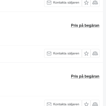
Kontakta säljaren
Pris på begäran
Kontakta säljaren
Pris på begäran
Kontakta säljaren