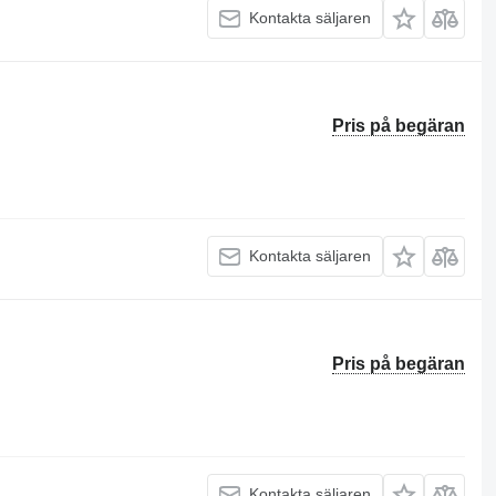
Kontakta säljaren
Pris på begäran
Kontakta säljaren
Pris på begäran
Kontakta säljaren