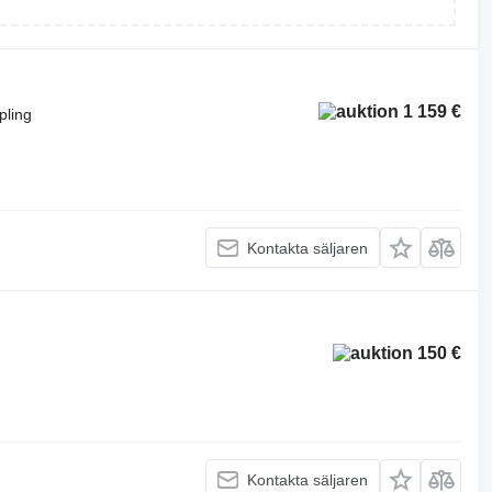
1 159 €
pling
Kontakta säljaren
150 €
Kontakta säljaren