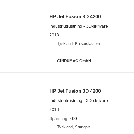
HP Jet Fusion 3D 4200
Industriutrustning - 3D-skrivare
2018
Tyskland, Kaiserslautern
GINDUMAC GmbH
HP Jet Fusion 3D 4200
Industriutrustning - 3D-skrivare
2018
Spänning
400
Tyskland, Stuttgart