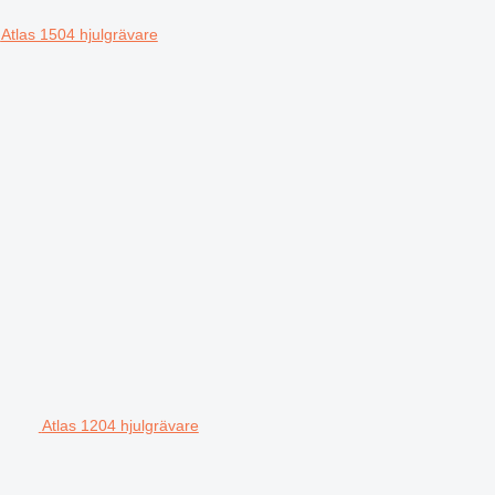
Atlas 1504 hjulgrävare
Atlas 1204 hjulgrävare