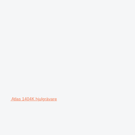
Atlas 1404K hjulgrävare