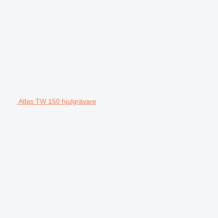
Atlas TW 150 hjulgrävare