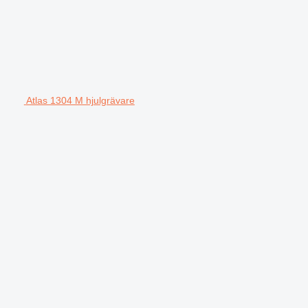
Atlas 1304 M hjulgrävare