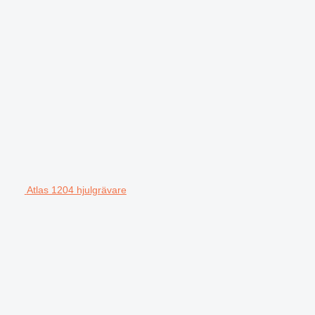
Atlas 1204 hjulgrävare