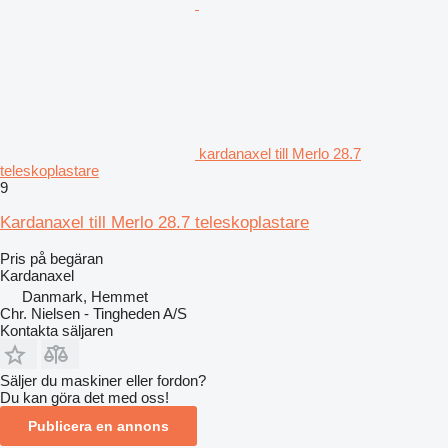
kardanaxel till Merlo 28.7
teleskoplastare
9
Kardanaxel till Merlo 28.7 teleskoplastare
Pris på begäran
Kardanaxel
Danmark, Hemmet
Chr. Nielsen - Tingheden A/S
Kontakta säljaren
Säljer du maskiner eller fordon?
Du kan göra det med oss!
Publicera en annons