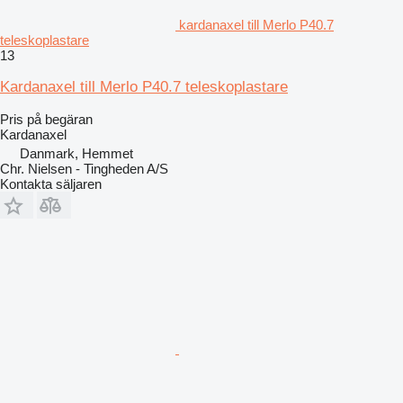
kardanaxel till Merlo P40.7
teleskoplastare
13
Kardanaxel till Merlo P40.7 teleskoplastare
Pris på begäran
Kardanaxel
Danmark, Hemmet
Chr. Nielsen - Tingheden A/S
Kontakta säljaren