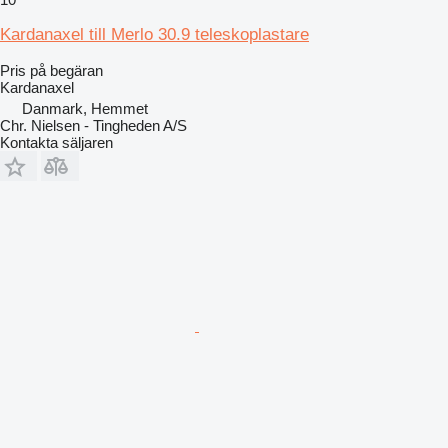
Kardanaxel till Merlo 30.9 teleskoplastare
Pris på begäran
Kardanaxel
Danmark, Hemmet
Chr. Nielsen - Tingheden A/S
Kontakta säljaren