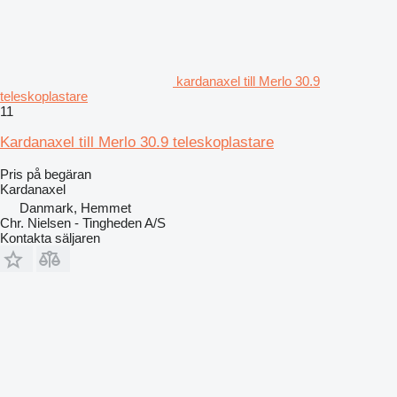
kardanaxel till Merlo 30.9
teleskoplastare
11
Kardanaxel till Merlo 30.9 teleskoplastare
Pris på begäran
Kardanaxel
Danmark, Hemmet
Chr. Nielsen - Tingheden A/S
Kontakta säljaren