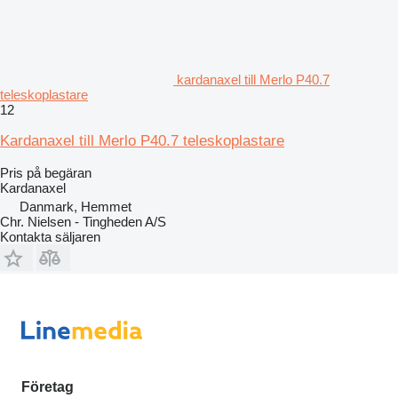
kardanaxel till Merlo P40.7
teleskoplastare
12
Kardanaxel till Merlo P40.7 teleskoplastare
Pris på begäran
Kardanaxel
Danmark, Hemmet
Chr. Nielsen - Tingheden A/S
Kontakta säljaren
Företag