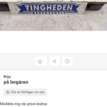
Pris:
på begäran
Gör en förfrågan om pris
Meddela mig när priset ändras