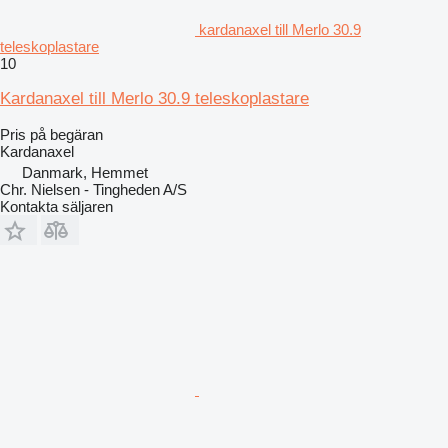
kardanaxel till Merlo 30.9
teleskoplastare
10
Kardanaxel till Merlo 30.9 teleskoplastare
Pris på begäran
Kardanaxel
Danmark, Hemmet
Chr. Nielsen - Tingheden A/S
Kontakta säljaren