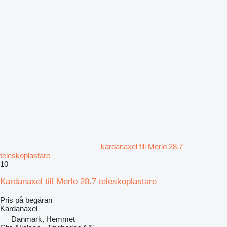
kardanaxel till Merlo 28.7
teleskoplastare
10
Kardanaxel till Merlo 28.7 teleskoplastare
Pris på begäran
Kardanaxel
Danmark, Hemmet