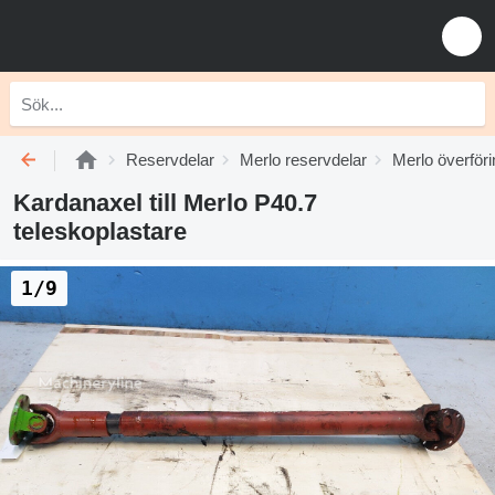
Reservdelar
Merlo reservdelar
Merlo överföri
Kardanaxel till Merlo P40.7
teleskoplastare
1/9