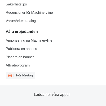
Säkerhetstips
Recensioner för Machineryline
Varumärkeskatalog
Våra erbjudanden
Annonsering på Machineryline
Publicera en annons
Placera en banner
Affiliateprogram
För företag
Ladda ner våra appar