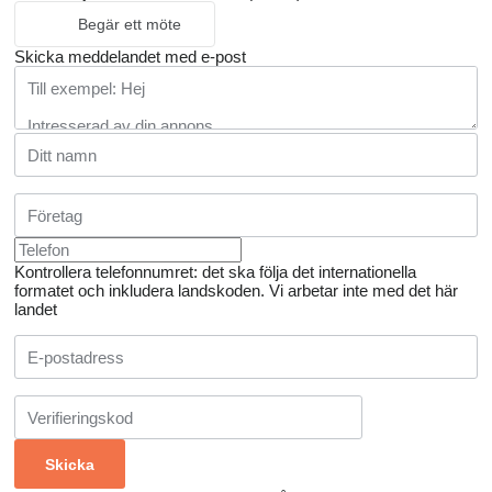
Begär ett möte
Skicka meddelandet med e-post
Kontrollera telefonnumret: det ska följa det internationella
formatet och inkludera landskoden.
Vi arbetar inte med det här
landet