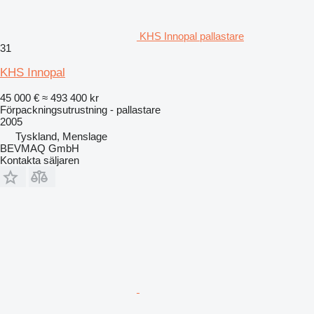
KHS Innopal pallastare
31
KHS Innopal
45 000 €
≈ 493 400 kr
Förpackningsutrustning - pallastare
2005
Tyskland, Menslage
BEVMAQ GmbH
Kontakta säljaren