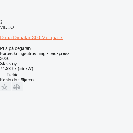
3
VIDEO
Dima Dimatar 360 Multipack
Pris på begäran
Förpackningsutrustning - packpress
2026
Skick
ny
74.83 hk (55 kW)
Turkiet
Kontakta säljaren