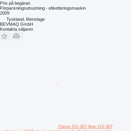
Pris på begäran
Förpackningsutrustning - etiketteringsmaskin
2009
Tyskland, Menslage
BEVMAQ GmbH
Kontakta säljaren
Clever GS 307 (line: GS 307