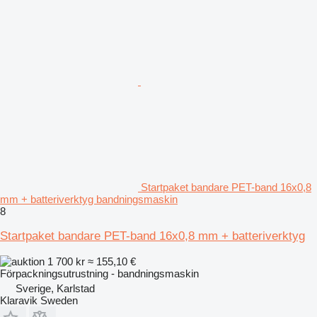
Startpaket bandare PET-band 16x0,8
mm + batteriverktyg bandningsmaskin
8
Startpaket bandare PET-band 16x0,8 mm + batteriverktyg
1 700 kr
≈ 155,10 €
Förpackningsutrustning - bandningsmaskin
Sverige, Karlstad
Klaravik Sweden