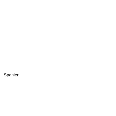
Spanien