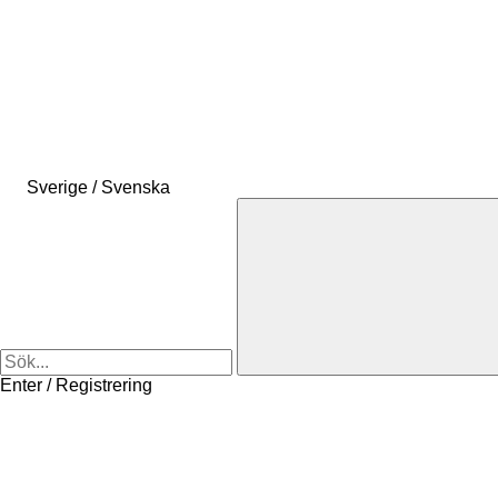
Sverige / Svenska
Enter / Registrering