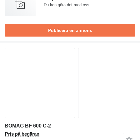
Du kan göra det med oss!
Publicera en annons
BOMAG BF 600 C-2
Pris på begäran