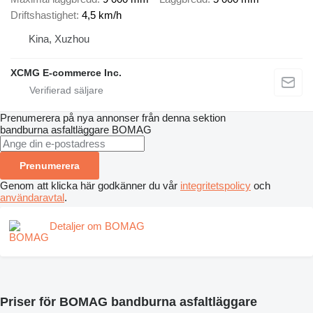
Driftshastighet
4,5 km/h
Kina, Xuzhou
XCMG E-commerce Inc.
Prenumerera på nya annonser från denna sektion
bandburna asfaltläggare
BOMAG
Prenumerera
Genom att klicka här godkänner du vår
integritetspolicy
och
användaravtal
.
Detaljer om BOMAG
Priser för BOMAG bandburna asfaltläggare