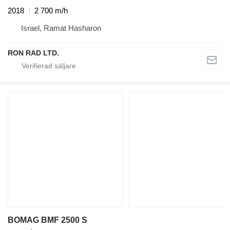
2018
2 700 m/h
Israel, Ramat Hasharon
RON RAD LTD.
BOMAG BMF 2500 S