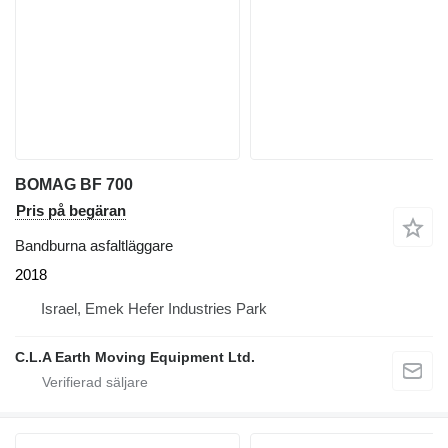
BOMAG BF 700
Pris på begäran
Bandburna asfaltläggare
2018
Israel, Emek Hefer Industries Park
C.L.A Earth Moving Equipment Ltd.