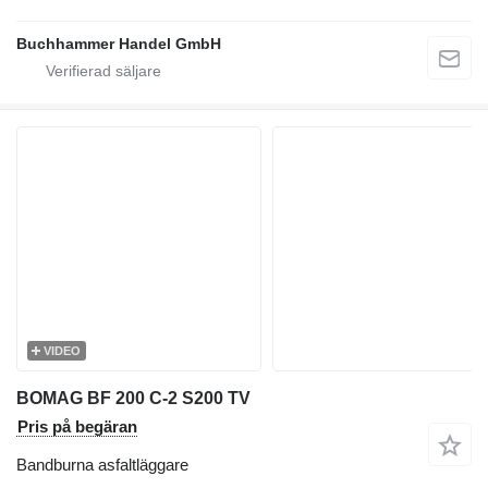
Buchhammer Handel GmbH
VIDEO
BOMAG BF 200 C-2 S200 TV
Pris på begäran
Bandburna asfaltläggare