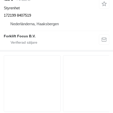
Styrenhet
172199 8407519
Nederländerna, Haaksbergen
Forklift Focus B.V.