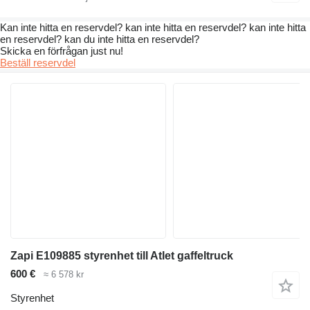
Kan inte hitta en reservdel? kan inte hitta en reservdel? kan inte hitta
en reservdel? kan du inte hitta en reservdel?
Skicka en förfrågan just nu!
Beställ reservdel
Zapi E109885 styrenhet till Atlet gaffeltruck
600 €
≈ 6 578 kr
Styrenhet