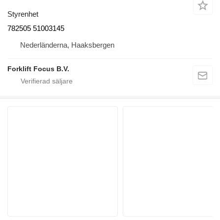
Styrenhet
782505 51003145
Nederländerna, Haaksbergen
Forklift Focus B.V.