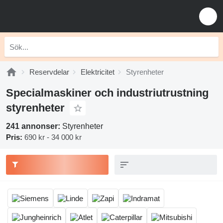
Reservdelar
Elektricitet
Styrenheter
Specialmaskiner och industriutrustning
styrenheter
241 annonser:
Styrenheter
Pris:
690 kr - 34 000 kr