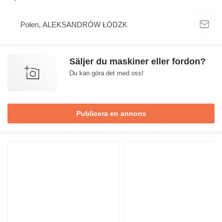
Polen, ALEKSANDRÓW ŁÓDZK
Säljer du maskiner eller fordon?
Du kan göra det med oss!
Publicera en annons