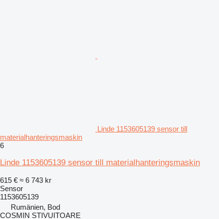
Linde 1153605139 sensor till
materialhanteringsmaskin
6
Linde 1153605139 sensor till materialhanteringsmaskin
615 €
≈ 6 743 kr
Sensor
1153605139
Rumänien, Bod
COSMIN STIVUITOARE