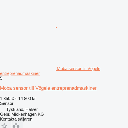
Moba sensor till Vögele
entreprenadmaskiner
5
Moba sensor till Vögele entreprenadmaskiner
1 350 €
≈ 14 800 kr
Sensor
Tyskland, Halver
Gebr. Mickenhagen KG
Kontakta säljaren