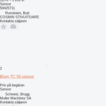
Sensor
50425711
Rumänien, Bod
COSMIN STIVUITOARE
Kontakta säljaren
2
Blum TC 50 sensor
Pris på begäran
Sensor
Schweiz, Brugg
Muller Machines SA
Kontakta säljaren