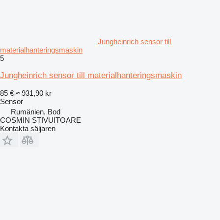
Jungheinrich sensor till
materialhanteringsmaskin
5
Jungheinrich sensor till materialhanteringsmaskin
85 €
≈ 931,90 kr
Sensor
Rumänien, Bod
COSMIN STIVUITOARE
Kontakta säljaren