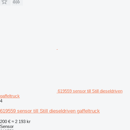
619559 sensor till Still dieseldriven
gaffeltruck
4
619559 sensor till Still dieseldriven gaffeltruck
200 €
≈ 2 193 kr
Sensor