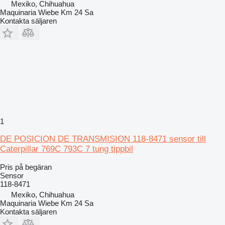
Mexiko, Chihuahua
Maquinaria Wiebe Km 24 Sa
Kontakta säljaren
1
DE POSICION DE TRANSMISION 118-8471 sensor till
Caterpillar 769C 793C 7 tung tippbil
Pris på begäran
Sensor
118-8471
Mexiko, Chihuahua
Maquinaria Wiebe Km 24 Sa
Kontakta säljaren