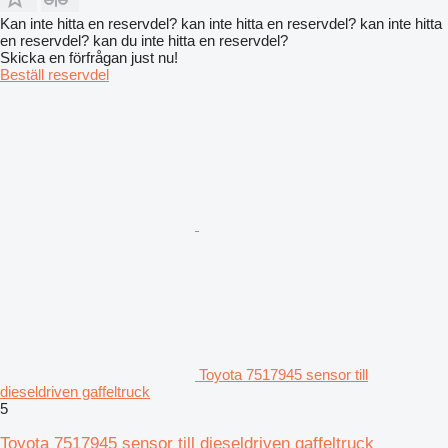
Kan inte hitta en reservdel? kan inte hitta en reservdel? kan inte hitta
en reservdel? kan du inte hitta en reservdel?
Skicka en förfrågan just nu!
Beställ reservdel
Toyota 7517945 sensor till
dieseldriven gaffeltruck
5
Toyota 7517945 sensor till dieseldriven gaffeltruck