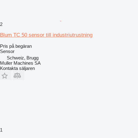
2
Blum TC 50 sensor till industriutrustning
Pris på begäran
Sensor
Schweiz, Brugg
Muller Machines SA
Kontakta säljaren
1