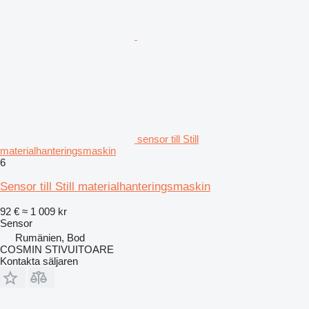
sensor till Still
materialhanteringsmaskin
6
Sensor till Still materialhanteringsmaskin
92 €
≈ 1 009 kr
Sensor
Rumänien, Bod
COSMIN STIVUITOARE
Kontakta säljaren