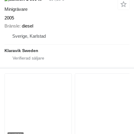
Minigrävare
2005
Bränsle
diesel
Sverige, Karlstad
Klaravik Sweden