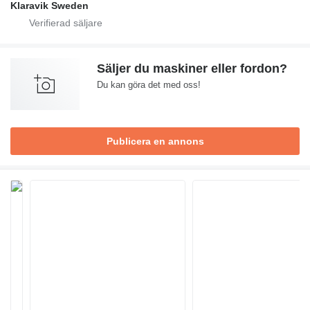
Klaravik Sweden
Säljer du maskiner eller fordon?
Du kan göra det med oss!
Publicera en annons