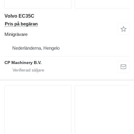
Volvo EC35C
Pris på begäran
Minigrävare
Nederländerna, Hengelo
CP Machinery B.V.