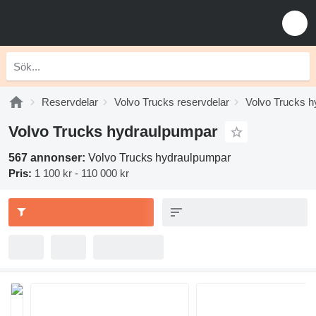
Reservdelar
Volvo Trucks reservdelar
Volvo Trucks h
Volvo Trucks hydraulpumpar
567 annonser:
Volvo Trucks hydraulpumpar
Pris:
1 100 kr - 110 000 kr