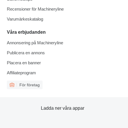
Recensioner för Machineryline
Varumärkeskatalog
Våra erbjudanden
Annonsering på Machineryline
Publicera en annons
Placera en banner
Affiliateprogram
För företag
Ladda ner våra appar