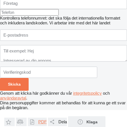
Kontrollera telefonnumret: det ska följa det internationella formatet
och inkludera landskoden.
Vi arbetar inte med det här landet
Genom att klicka här godkänner du vår
integritetspolicy
och
användaravtal
.
Dina personuppgifter kommer att behandlas för att kunna ge ett svar
på din begäran.
PDF
Dela
Klaga