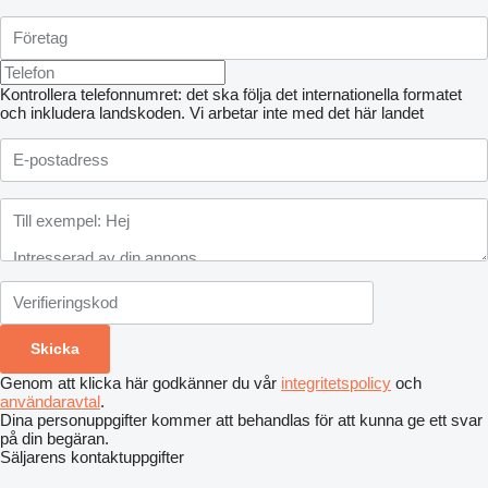
Kontrollera telefonnumret: det ska följa det internationella formatet
och inkludera landskoden.
Vi arbetar inte med det här landet
Genom att klicka här godkänner du vår
integritetspolicy
och
användaravtal
.
Dina personuppgifter kommer att behandlas för att kunna ge ett svar
på din begäran.
Säljarens kontaktuppgifter