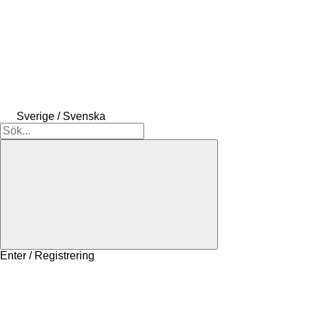
Sverige / Svenska
Enter / Registrering