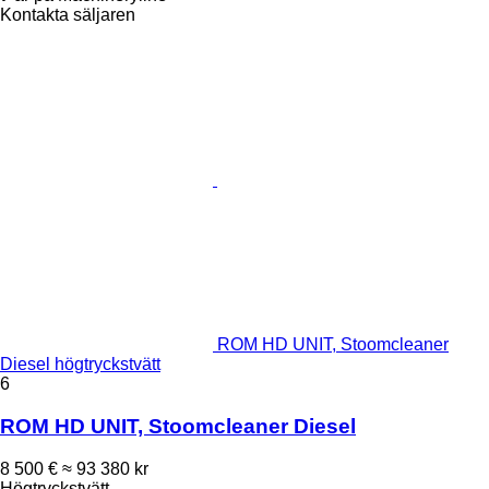
Kontakta säljaren
ROM HD UNIT, Stoomcleaner
Diesel högtryckstvätt
6
ROM HD UNIT, Stoomcleaner Diesel
8 500 €
≈ 93 380 kr
Högtryckstvätt