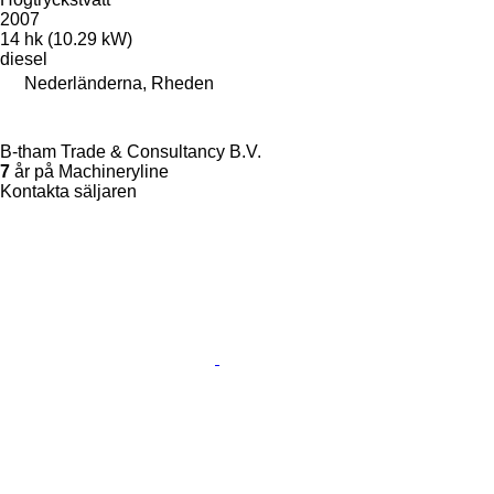
2007
14 hk (10.29 kW)
diesel
Nederländerna, Rheden
B-tham Trade & Consultancy B.V.
7
år på Machineryline
Kontakta säljaren