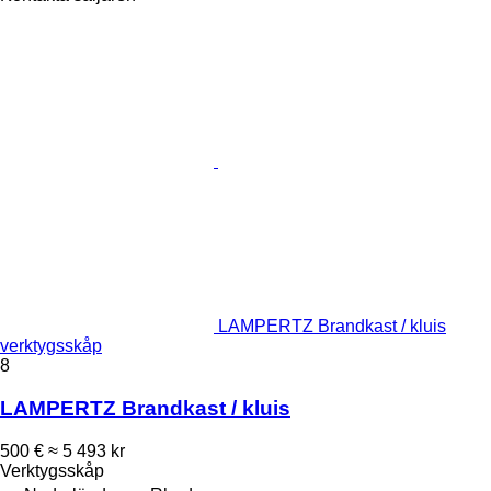
LAMPERTZ Brandkast / kluis
verktygsskåp
8
LAMPERTZ Brandkast / kluis
500 €
≈ 5 493 kr
Verktygsskåp