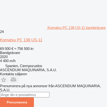
Komatsu PC 138 US-11 bandgrävare
24
Komatsu PC 138 US-11
69 000 €
≈ 756 500 kr
Bandgrävare
2020
4 400 m/h
Spanien, Ciempozuelos
ASCENDUM MAQUINARIA, S.A.U.
Kontakta säljaren
Prenumerera på nya annonser från ASCENDUM MAQUINARIA,
S.A.U.
Prenumerera