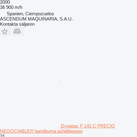
2000
36 900 m/h
Spanien, Ciempozuelos
ASCENDUM MAQUINARIA, S.A.U.
Kontakta säljaren
Dynapac F 141 C PRECIO
NEGOCIABLE!!! bandburna asfaltläggare
21