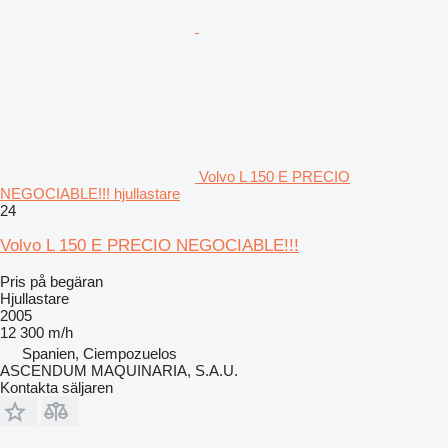
Volvo L 150 E PRECIO
NEGOCIABLE!!! hjullastare
24
Volvo L 150 E PRECIO NEGOCIABLE!!!
Pris på begäran
Hjullastare
2005
12 300 m/h
Spanien, Ciempozuelos
ASCENDUM MAQUINARIA, S.A.U.
Kontakta säljaren