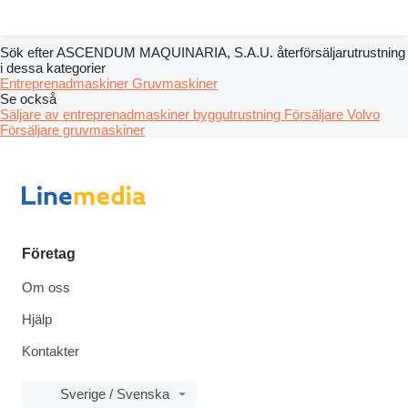
Sök efter ASCENDUM MAQUINARIA, S.A.U. återförsäljarutrustning
i dessa kategorier
Entreprenadmaskiner
Gruvmaskiner
Se också
Säljare av entreprenadmaskiner byggutrustning
Försäljare Volvo
Försäljare gruvmaskiner
Företag
Om oss
Hjälp
Kontakter
Sverige / Svenska