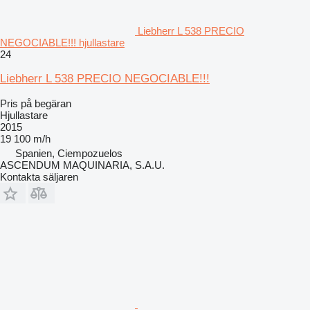
Liebherr L 538 PRECIO
NEGOCIABLE!!! hjullastare
24
Liebherr L 538 PRECIO NEGOCIABLE!!!
Pris på begäran
Hjullastare
2015
19 100 m/h
Spanien, Ciempozuelos
ASCENDUM MAQUINARIA, S.A.U.
Kontakta säljaren