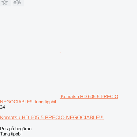
Komatsu HD 605-5 PRECIO
NEGOCIABLE!!! tung tippbil
24
Komatsu HD 605-5 PRECIO NEGOCIABLE!!!
Pris på begäran
Tung tippbil