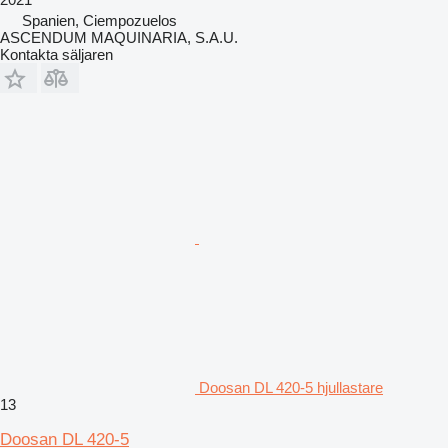
Spanien, Ciempozuelos
ASCENDUM MAQUINARIA, S.A.U.
Kontakta säljaren
Doosan DL 420-5 hjullastare
13
Doosan DL 420-5