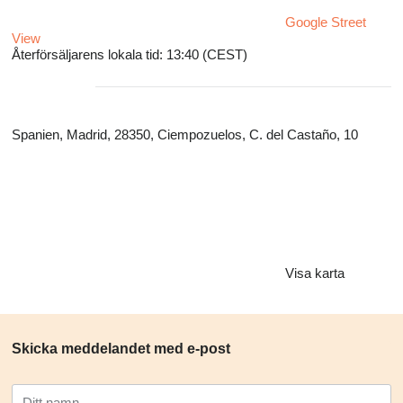
Google Street
View
Återförsäljarens lokala tid: 13:40 (CEST)
Spanien, Madrid, 28350, Ciempozuelos, C. del Castaño, 10
Visa karta
Skicka meddelandet med e-post