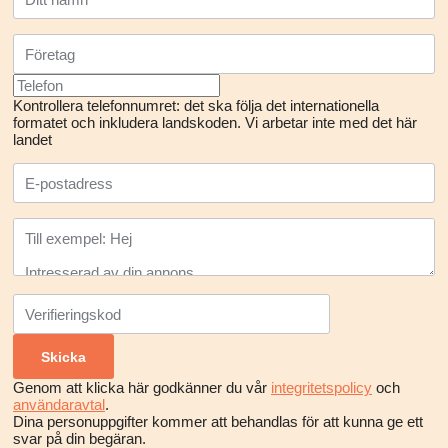
Kontrollera telefonnumret: det ska följa det internationella
formatet och inkludera landskoden.
Vi arbetar inte med det här
landet
Genom att klicka här godkänner du vår
integritetspolicy
och
användaravtal
.
Dina personuppgifter kommer att behandlas för att kunna ge ett
svar på din begäran.