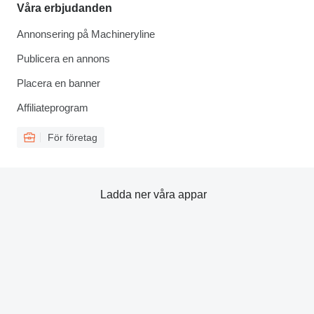
Våra erbjudanden
Annonsering på Machineryline
Publicera en annons
Placera en banner
Affiliateprogram
För företag
Ladda ner våra appar