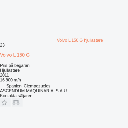
Volvo L 150 G hjullastare
23
Volvo L 150 G
Pris på begäran
Hjullastare
2011
16 900 m/h
Spanien, Ciempozuelos
ASCENDUM MAQUINARIA, S.A.U.
Kontakta säljaren