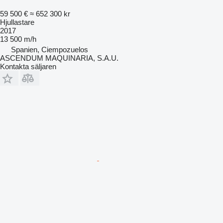
59 500 €
≈ 652 300 kr
Hjullastare
2017
13 500 m/h
Spanien, Ciempozuelos
ASCENDUM MAQUINARIA, S.A.U.
Kontakta säljaren