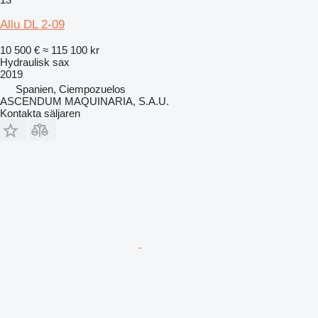
Allu DL 2-09
10 500 €
≈ 115 100 kr
Hydraulisk sax
2019
Spanien, Ciempozuelos
ASCENDUM MAQUINARIA, S.A.U.
Kontakta säljaren