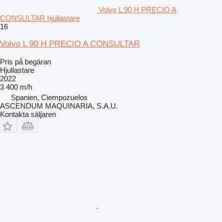
Volvo L 90 H PRECIO A
CONSULTAR hjullastare
16
Volvo L 90 H PRECIO A CONSULTAR
Pris på begäran
Hjullastare
2022
3 400 m/h
Spanien, Ciempozuelos
ASCENDUM MAQUINARIA, S.A.U.
Kontakta säljaren