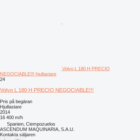
Volvo L 180 H PRECIO
NEGOCIABLE!!! hjullastare
24
Volvo L 180 H PRECIO NEGOCIABLE!!!
Pris på begäran
Hjullastare
2014
16 400 m/h
Spanien, Ciempozuelos
ASCENDUM MAQUINARIA, S.A.U.
Kontakta säljaren