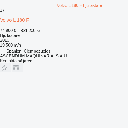
Volvo L 180 F hjullastare
17
Volvo L 180 F
74 900 €
≈ 821 200 kr
Hjullastare
2010
19 500 m/h
Spanien, Ciempozuelos
ASCENDUM MAQUINARIA, S.A.U.
Kontakta säljaren