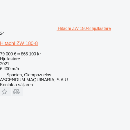
Hitachi ZW 180-8 hjullastare
24
Hitachi ZW 180-8
79 000 €
≈ 866 100 kr
Hjullastare
2021
6 400 m/h
Spanien, Ciempozuelos
ASCENDUM MAQUINARIA, S.A.U.
Kontakta säljaren