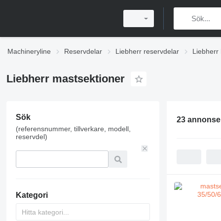
Machineryline
Reservdelar
Liebherr reservdelar
Liebherr 
Liebherr mastsektioner
Sök
23 annonse
(referensnummer, tillverkare, modell,
reservdel)
Kategori