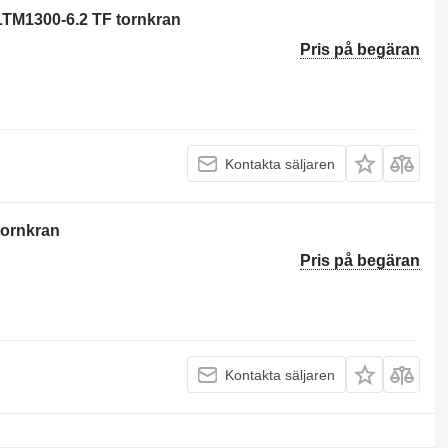
r LTM1300-6.2 TF tornkran
Pris på begäran
Kontakta säljaren
 tornkran
Pris på begäran
Kontakta säljaren