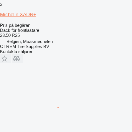
3
Michelin XADN+
Pris på begäran
Däck för frontlastare
23.50 R25
Belgien, Maasmechelen
OTREM Tire Supplies BV
Kontakta säljaren