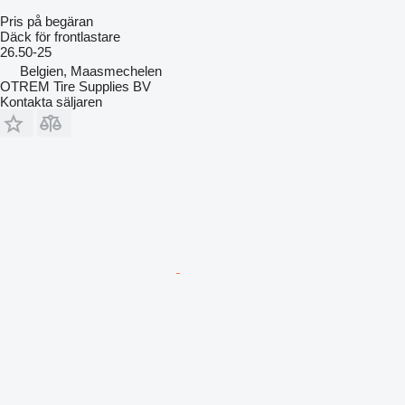
Pris på begäran
Däck för frontlastare
26.50-25
Belgien, Maasmechelen
OTREM Tire Supplies BV
Kontakta säljaren