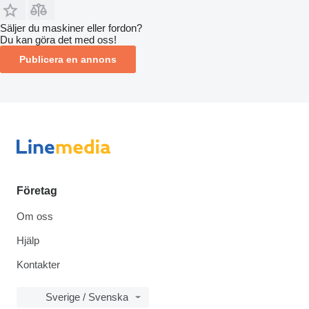
Säljer du maskiner eller fordon?
Du kan göra det med oss!
Publicera en annons
Företag
Om oss
Hjälp
Kontakter
Sverige / Svenska