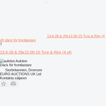
13.6-28 & 29x12.00-15 Tyre & Rim (4
of) däck för frontlastare
7
13.6-28 & 29x12.00-15 Tyre & Rim (4 of)
Auktion
Däck för frontlastare
Storbritannien, Dromore
EURO AUCTIONS UK Ltd
Kontakta säljaren