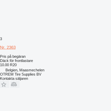
3
Nr. 2363
Pris på begäran
Däck för frontlastare
10.00 R20
Belgien, Maasmechelen
OTREM Tire Supplies BV
Kontakta säljaren