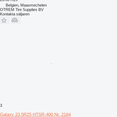
Belgien, Maasmechelen
OTREM Tire Supplies BV
Kontakta säljaren
3
Galaxy 23.5R25 HTSR-400 Nr. 2164