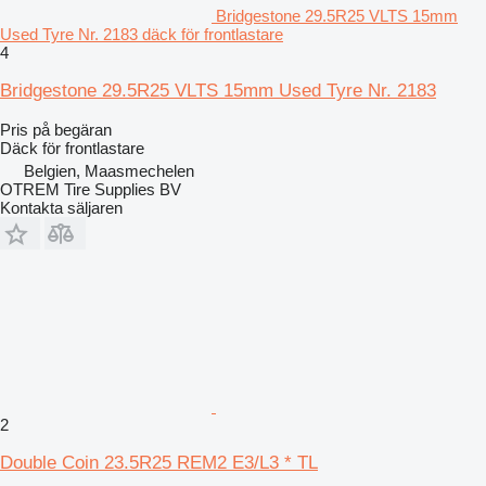
Bridgestone 29.5R25 VLTS 15mm
Used Tyre Nr. 2183 däck för frontlastare
4
Bridgestone 29.5R25 VLTS 15mm Used Tyre Nr. 2183
Pris på begäran
Däck för frontlastare
Belgien, Maasmechelen
OTREM Tire Supplies BV
Kontakta säljaren
2
Double Coin 23.5R25 REM2 E3/L3 * TL