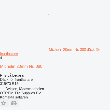
Michelin 20mm Nr. 380 däck för
frontlastare
4
Michelin 20mm Nr. 380
Pris på begäran
Däck för frontlastare
315/70 R15
Belgien, Maasmechelen
OTREM Tire Supplies BV
Kontakta säljaren