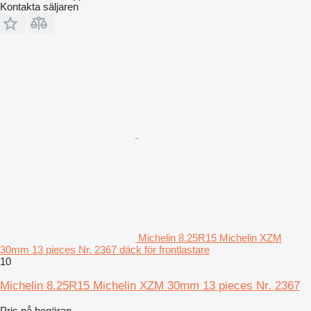
Kontakta säljaren
Michelin 8.25R15 Michelin XZM
30mm 13 pieces Nr. 2367 däck för frontlastare
10
Michelin 8.25R15 Michelin XZM 30mm 13 pieces Nr. 2367
Pris på begäran