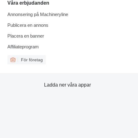
Våra erbjudanden
Annonsering på Machineryline
Publicera en annons
Placera en banner
Affiliateprogram
För företag
Ladda ner våra appar