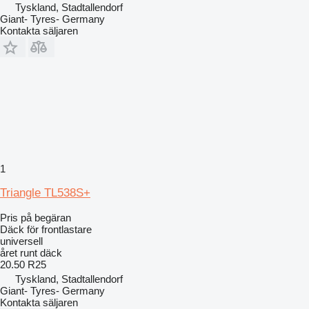
Tyskland, Stadtallendorf
Giant- Tyres- Germany
Kontakta säljaren
1
Triangle TL538S+
Pris på begäran
Däck för frontlastare
universell
året runt däck
20.50 R25
Tyskland, Stadtallendorf
Giant- Tyres- Germany
Kontakta säljaren