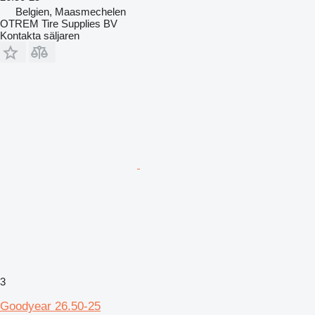
Belgien, Maasmechelen
OTREM Tire Supplies BV
Kontakta säljaren
3
Goodyear 26.50-25