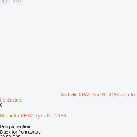
Michelin XHA2 Tyre Nr. 2188 däck för
frontlastare
8
Michelin XHA2 Tyre Nr. 2188
Pris på begäran
Däck för frontlastare