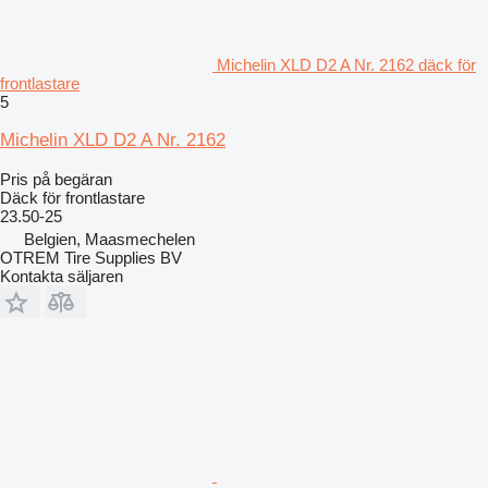
Michelin XLD D2 A Nr. 2162 däck för
frontlastare
5
Michelin XLD D2 A Nr. 2162
Pris på begäran
Däck för frontlastare
23.50-25
Belgien, Maasmechelen
OTREM Tire Supplies BV
Kontakta säljaren