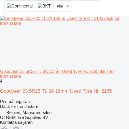
Alla
Goodyear 23.5R25 TL 3A 19mm Used Tyre Nr. 2185 däck för
frontlastare
4
Goodyear 23.5R25 TL 3A 19mm Used Tyre Nr. 2185
Pris på begäran
Däck för frontlastare
Belgien, Maasmechelen
OTREM Tire Supplies BV
Kontakta säljaren