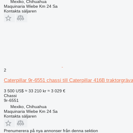
Mexiko, Chihuahua
Maquinaria Wiebe Km 24 Sa
Kontakta säljaren
2
Caterpillar 9r-6551 chassi till Caterpillar 416B traktorgräv
3 500 US$
≈ 33 210 kr
≈ 3 029 €
Chassi
9r-6551
Mexiko, Chihuahua
Maquinaria Wiebe Km 24 Sa
Kontakta säljaren
Prenumerera på nya annonser från denna sektion