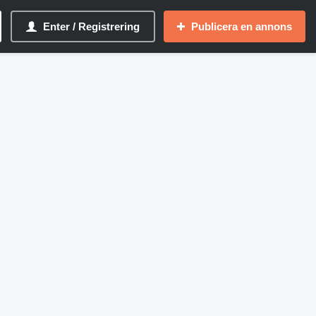
Enter / Registrering
Publicera en annons