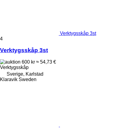
Verktygsskåp 3st
4
Verktygsskåp 3st
600 kr
≈ 54,73 €
Verktygsskåp
Sverige, Karlstad
Klaravik Sweden