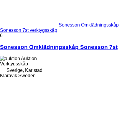
Sonesson Omklädningsskåp
Sonesson 7st verktygsskåp
6
Sonesson Omklädningsskåp Sonesson 7st
Auktion
Verktygsskåp
Sverige, Karlstad
Klaravik Sweden