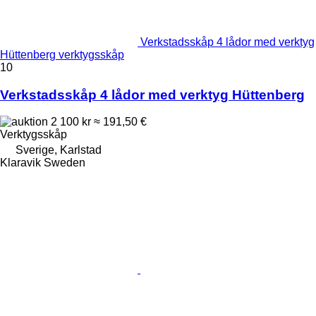
Verkstadsskåp 4 lådor med verktyg
Hüttenberg verktygsskåp
10
Verkstadsskåp 4 lådor med verktyg Hüttenberg
2 100 kr
≈ 191,50 €
Verktygsskåp
Sverige, Karlstad
Klaravik Sweden