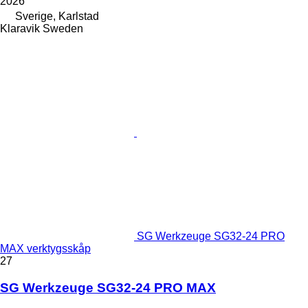
2026
Sverige, Karlstad
Klaravik Sweden
SG Werkzeuge SG32-24 PRO
MAX verktygsskåp
27
SG Werkzeuge SG32-24 PRO MAX