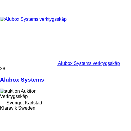
Alubox Systems verktygsskåp
28
Alubox Systems
Auktion
Verktygsskåp
Sverige, Karlstad
Klaravik Sweden