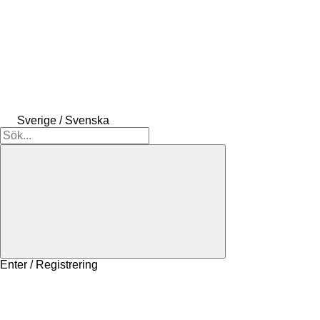
Sverige / Svenska
Enter / Registrering