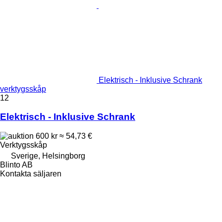
Elektrisch - Inklusive Schrank
verktygsskåp
12
Elektrisch - Inklusive Schrank
600 kr
≈ 54,73 €
Verktygsskåp
Sverige, Helsingborg
Blinto AB
Kontakta säljaren