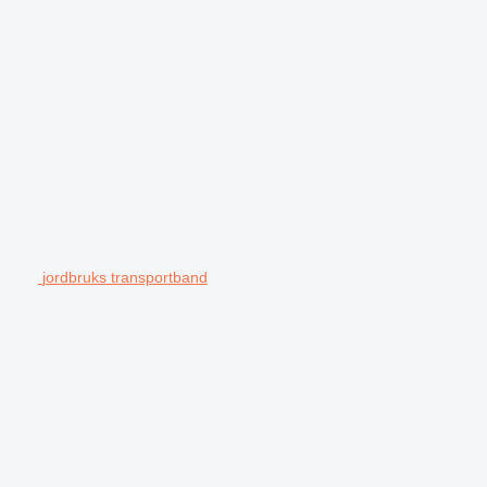
jordbruks transportband