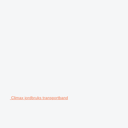
Climax jordbruks transportband