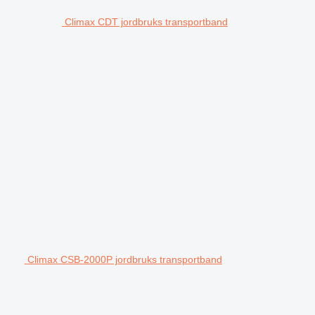
Climax CDT jordbruks transportband
Climax CSB-2000P jordbruks transportband