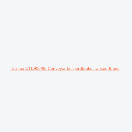
Climax CTE900/65 Conveyor belt jordbruks transportband