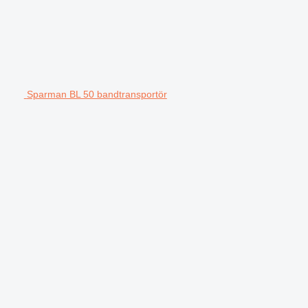
Sparman BL 50 bandtransportör