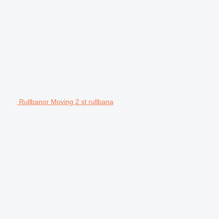
Rullbanor Moving 2 st rullbana