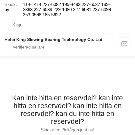
Skick
114-1414 227-6082 199-4483 227-6087 199-
ny
2868 227-6089 229-1080 227-6081 227-6099
353-0598 185-5622...
Kina
Hefei King Slewing Bearing Technology Co.,Ltd
Kan inte hitta en reservdel? kan inte
hitta en reservdel? kan inte hitta en
reservdel? kan du inte hitta en
reservdel?
Skicka en förfrågan just nu!