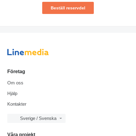
Beställ reservdel
Företag
Om oss
Hjälp
Kontakter
Sverige / Svenska
Våra projekt