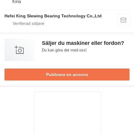
Kina
Hefei King Slewing Bearing Technology Co.,Ltd
Säljer du maskiner eller fordon?
Du kan göra det med oss!
Publicera en annons