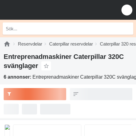
Reservdelar
Caterpillar reservdelar
Caterpillar 320 re
Entreprenadmaskiner Caterpillar 320C
svänglager
6 annonser:
Entreprenadmaskiner Caterpillar 320C svängla