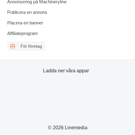
Annonsering på Machineryline
Publicera en annons
Placera en banner
Affiliateprogram
För företag
Ladda ner våra appar
© 2026 Linemedia