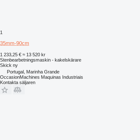
1
35mm-90cm
1 233,25 €
≈ 13 520 kr
Stenbearbetningsmaskin - kakelskärare
Skick
ny
Portugal, Marinha Grande
OccasionMachines Maquinas Industriais
Kontakta säljaren