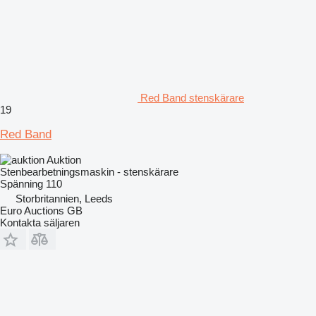
Red Band stenskärare
19
Red Band
Auktion
Stenbearbetningsmaskin - stenskärare
Spänning
110
Storbritannien, Leeds
Euro Auctions GB
Kontakta säljaren