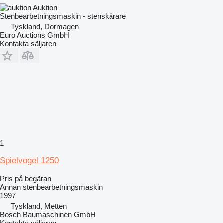
Auktion
Stenbearbetningsmaskin - stenskärare
Tyskland, Dormagen
Euro Auctions GmbH
Kontakta säljaren
1
Spielvogel 1250
Pris på begäran
Annan stenbearbetningsmaskin
1997
Tyskland, Metten
Bosch Baumaschinen GmbH
Kontakta säljaren