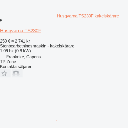
Husqvarna TS230F kakelskärare
5
Husqvarna TS230F
250 €
≈ 2 741 kr
Stenbearbetningsmaskin - kakelskärare
1.09 hk (0.8 kW)
Frankrike, Capens
TP Zone
Kontakta säljaren