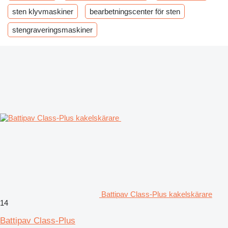
sten klyvmaskiner
bearbetningscenter för sten
stengraveringsmaskiner
Battipav Class-Plus kakelskärare
14
Battipav Class-Plus