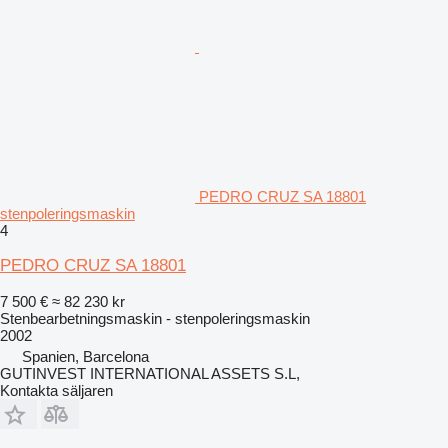
PEDRO CRUZ SA 18801
stenpoleringsmaskin
4
PEDRO CRUZ SA 18801
7 500 €
≈ 82 230 kr
Stenbearbetningsmaskin - stenpoleringsmaskin
2002
Spanien, Barcelona
GUTINVEST INTERNATIONAL ASSETS S.L,
Kontakta säljaren