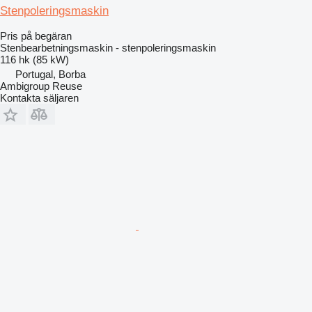
Stenpoleringsmaskin
Pris på begäran
Stenbearbetningsmaskin - stenpoleringsmaskin
116 hk (85 kW)
Portugal, Borba
Ambigroup Reuse
Kontakta säljaren