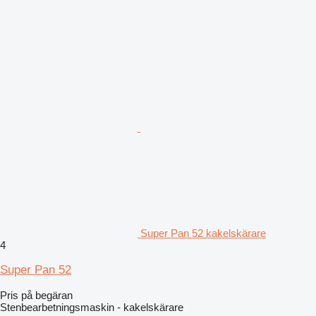
Super Pan 52 kakelskärare
4
Super Pan 52
Pris på begäran
Stenbearbetningsmaskin - kakelskärare