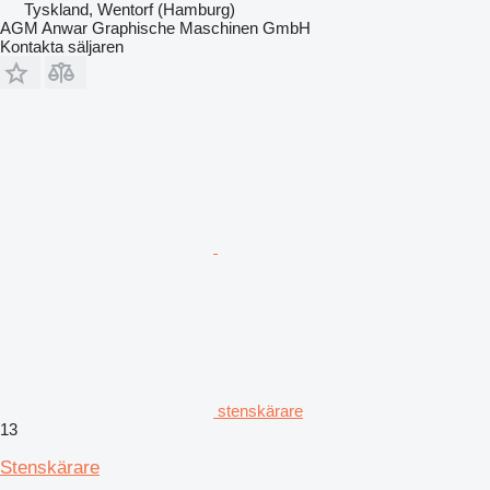
Tyskland, Wentorf (Hamburg)
AGM Anwar Graphische Maschinen GmbH
Kontakta säljaren
stenskärare
13
Stenskärare