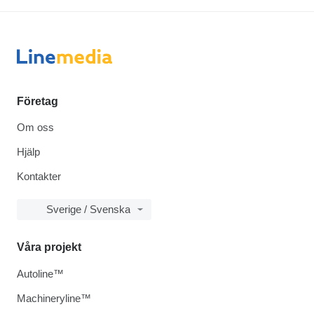
Företag
Om oss
Hjälp
Kontakter
Sverige / Svenska
Våra projekt
Autoline™
Machineryline™