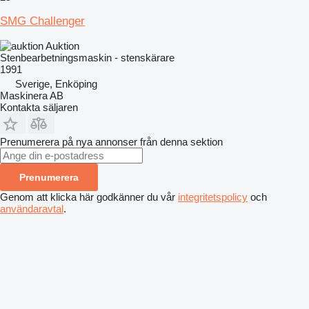
SMG Challenger
Auktion
Stenbearbetningsmaskin - stenskärare
1991
Sverige, Enköping
Maskinera AB
Kontakta säljaren
Prenumerera på nya annonser från denna sektion
Prenumerera
Genom att klicka här godkänner du vår
integritetspolicy
och
användaravtal
.