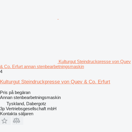
Kulturgut Steindruckpresse von Quev
& Co. Erfurt annan stenbearbetningsmaskin
4
Kulturgut Steindruckpresse von Quev & Co. Erfurt
Pris på begäran
Annan stenbearbetningsmaskin
Tyskland, Dabergotz
3p Vertriebsgesellschaft mbH
Kontakta säljaren