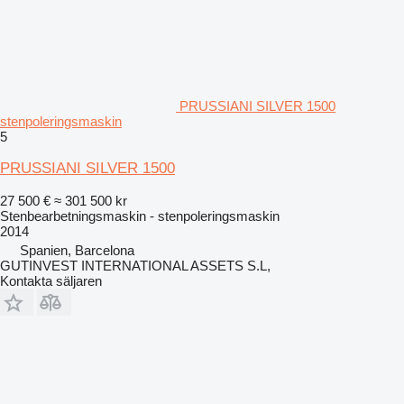
PRUSSIANI SILVER 1500
stenpoleringsmaskin
5
PRUSSIANI SILVER 1500
27 500 €
≈ 301 500 kr
Stenbearbetningsmaskin - stenpoleringsmaskin
2014
Spanien, Barcelona
GUTINVEST INTERNATIONAL ASSETS S.L,
Kontakta säljaren