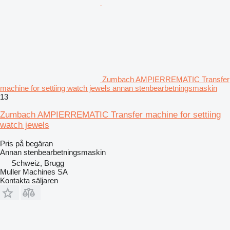
Zumbach AMPIERREMATIC Transfer
machine for settiing watch jewels annan stenbearbetningsmaskin
13
Zumbach AMPIERREMATIC Transfer machine for settiing
watch jewels
Pris på begäran
Annan stenbearbetningsmaskin
Schweiz, Brugg
Muller Machines SA
Kontakta säljaren