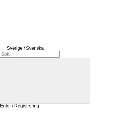
Sverige / Svenska
Enter / Registrering