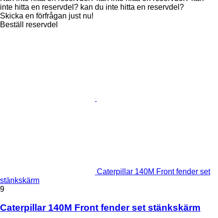
inte hitta en reservdel? kan du inte hitta en reservdel?
Skicka en förfrågan just nu!
Beställ reservdel
Caterpillar 140M Front fender set
stänkskärm
9
Caterpillar 140M Front fender set stänkskärm