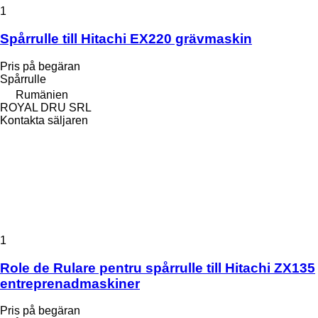
1
Spårrulle till Hitachi EX220 grävmaskin
Pris på begäran
Spårrulle
Rumänien
ROYAL DRU SRL
Kontakta säljaren
1
Role de Rulare pentru spårrulle till Hitachi ZX135
entreprenadmaskiner
Pris på begäran