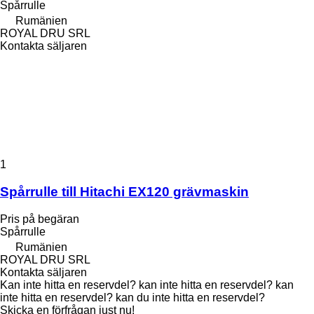
Spårrulle
Rumänien
ROYAL DRU SRL
Kontakta säljaren
1
Spårrulle till Hitachi EX120 grävmaskin
Pris på begäran
Spårrulle
Rumänien
ROYAL DRU SRL
Kontakta säljaren
Kan inte hitta en reservdel? kan inte hitta en reservdel? kan
inte hitta en reservdel? kan du inte hitta en reservdel?
Skicka en förfrågan just nu!