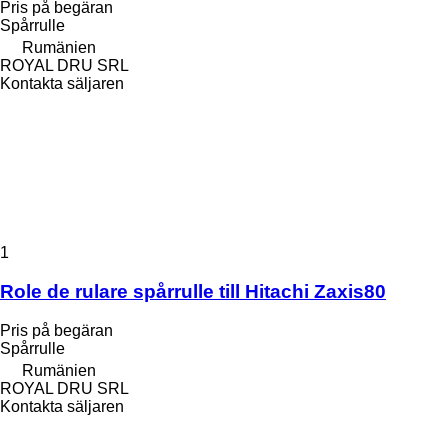
Pris på begäran
Spårrulle
Rumänien
ROYAL DRU SRL
Kontakta säljaren
1
Role de rulare spårrulle till Hitachi Zaxis80
Pris på begäran
Spårrulle
Rumänien
ROYAL DRU SRL
Kontakta säljaren