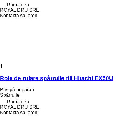
Rumänien
ROYAL DRU SRL
Kontakta säljaren
1
Role de rulare spårrulle till Hitachi EX50U
Pris på begäran
Spårrulle
Rumänien
ROYAL DRU SRL
Kontakta säljaren