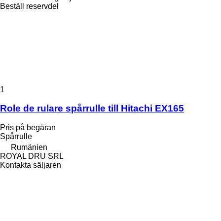
Beställ reservdel
1
Role de rulare spårrulle till Hitachi EX165
Pris på begäran
Spårrulle
Rumänien
ROYAL DRU SRL
Kontakta säljaren