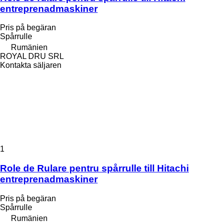
entreprenadmaskiner
Pris på begäran
Spårrulle
Rumänien
ROYAL DRU SRL
Kontakta säljaren
1
Role de Rulare pentru spårrulle till Hitachi
entreprenadmaskiner
Pris på begäran
Spårrulle
Rumänien