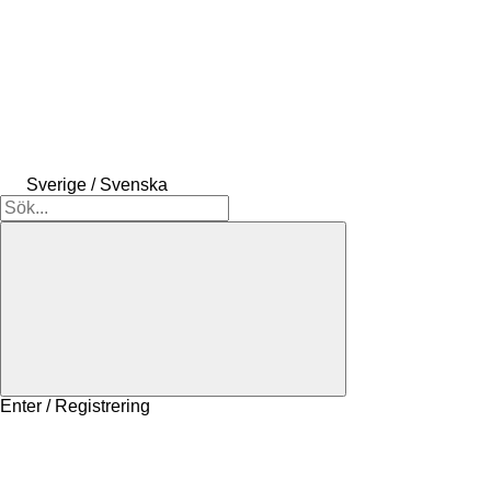
Sverige / Svenska
Enter / Registrering