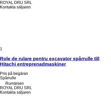
ROYAL DRU SRL
Kontakta säljaren
1
Role de rulare pentru excavator spårrulle till
Hitachi entreprenadmaskiner
Pris på begäran
Spårrulle
Rumänien
ROYAL DRU SRL
Kontakta säljaren