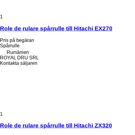
1
Role de rulare spårrulle till Hitachi EX270
Pris på begäran
Spårrulle
Rumänien
ROYAL DRU SRL
Kontakta säljaren
1
Role de rulare spårrulle till Hitachi ZX320