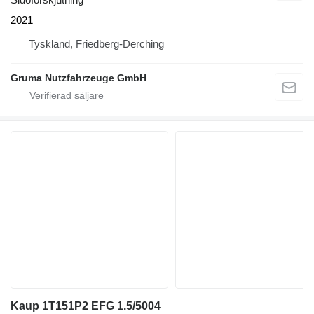
2021
Tyskland, Friedberg-Derching
Gruma Nutzfahrzeuge GmbH
Kaup 1T151P2 EFG 1.5/5004