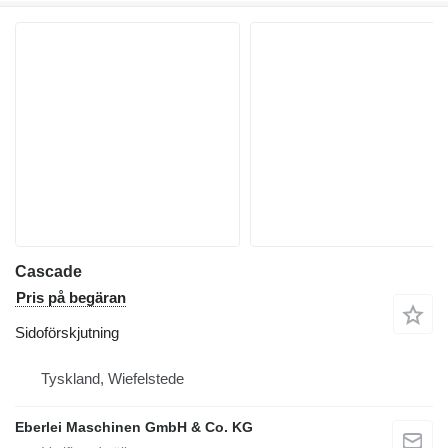
Cascade
Pris på begäran
Sidoförskjutning
Tyskland, Wiefelstede
Eberlei Maschinen GmbH & Co. KG