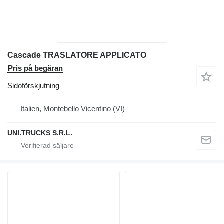
Cascade TRASLATORE APPLICATO
Pris på begäran
Sidoförskjutning
Italien, Montebello Vicentino (VI)
UNI.TRUCKS S.R.L.