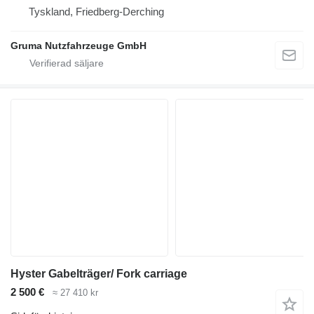
Tyskland, Friedberg-Derching
Gruma Nutzfahrzeuge GmbH
Hyster Gabelträger/ Fork carriage
2 500 €
≈ 27 410 kr