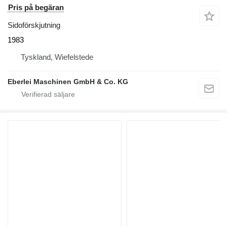
Pris på begäran
Sidoförskjutning
1983
Tyskland, Wiefelstede
Eberlei Maschinen GmbH & Co. KG