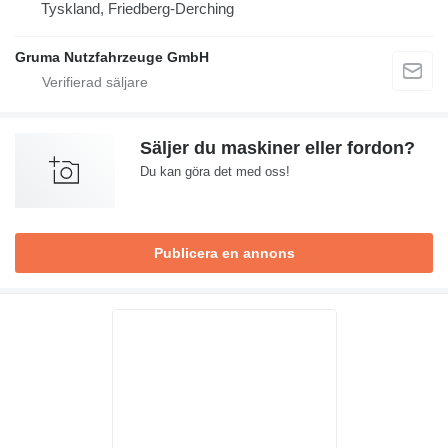
Tyskland, Friedberg-Derching
Gruma Nutzfahrzeuge GmbH
Säljer du maskiner eller fordon?
Du kan göra det med oss!
Publicera en annons