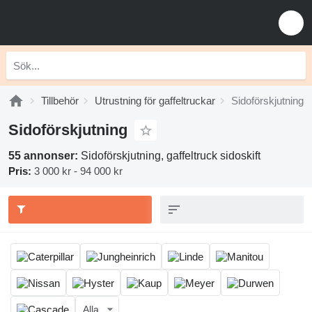
Tillbehör
Utrustning för gaffeltruckar
Sidoförskjutning
Sidoförskjutning
55 annonser:
Sidoförskjutning, gaffeltruck sidoskift
Pris:
3 000 kr - 94 000 kr
Alla