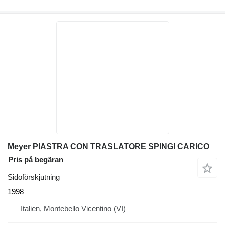
Meyer PIASTRA CON TRASLATORE SPINGI CARICO
Pris på begäran
Sidoförskjutning
1998
Italien, Montebello Vicentino (VI)