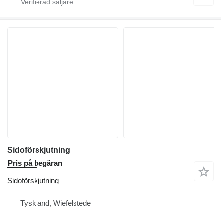
Sidoförskjutning
Pris på begäran
Sidoförskjutning
Tyskland, Wiefelstede