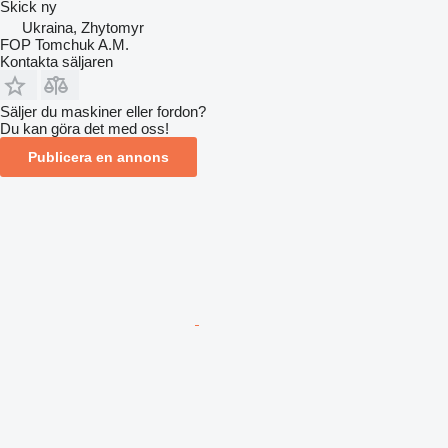
Skick
ny
Ukraina, Zhytomyr
FOP Tomchuk A.M.
Kontakta säljaren
Säljer du maskiner eller fordon?
Du kan göra det med oss!
Publicera en annons