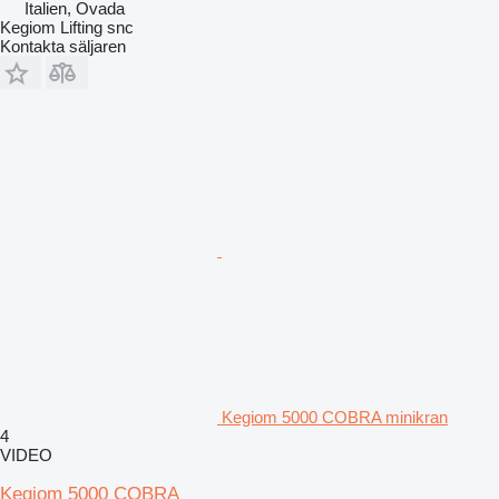
Italien, Ovada
Kegiom Lifting snc
Kontakta säljaren
Kegiom 5000 COBRA minikran
4
VIDEO
Kegiom 5000 COBRA