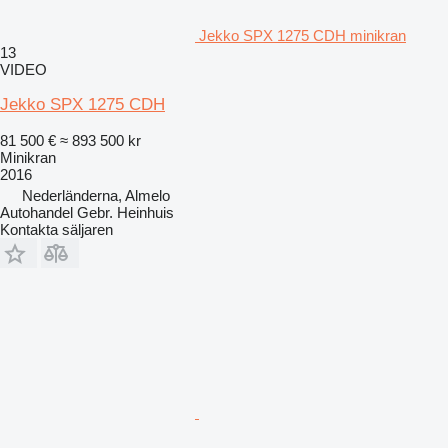
Jekko SPX 1275 CDH minikran
13
VIDEO
Jekko SPX 1275 CDH
81 500 €
≈ 893 500 kr
Minikran
2016
Nederländerna, Almelo
Autohandel Gebr. Heinhuis
Kontakta säljaren