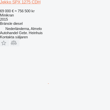
Jekko SPX 1275 CDH
69 000 €
≈ 756 500 kr
Minikran
2015
Bränsle
diesel
Nederländerna, Almelo
Autohandel Gebr. Heinhuis
Kontakta säljaren