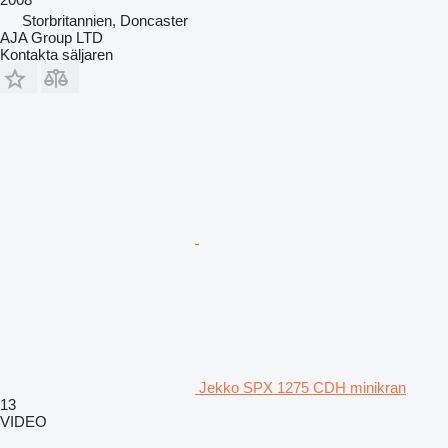
Storbritannien, Doncaster
AJA Group LTD
Kontakta säljaren
Jekko SPX 1275 CDH minikran
13
VIDEO