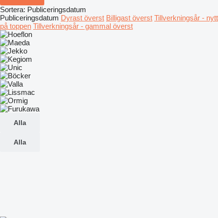
Sortera
:
Publiceringsdatum
Publiceringsdatum
Dyrast överst
Billigast överst
Tillverkningsår - nytt
på toppen
Tillverkningsår - gammal överst
Alla
Alla