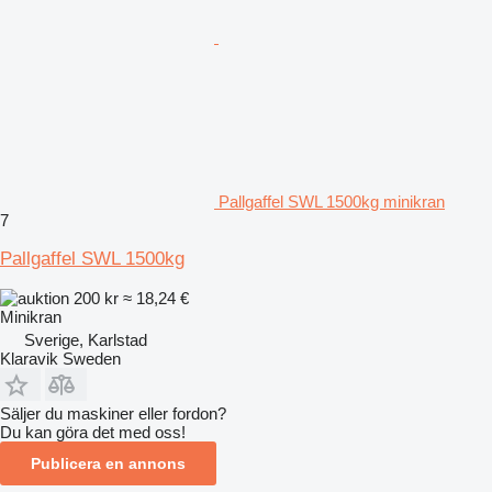
Pallgaffel SWL 1500kg minikran
7
Pallgaffel SWL 1500kg
200 kr
≈ 18,24 €
Minikran
Sverige, Karlstad
Klaravik Sweden
Säljer du maskiner eller fordon?
Du kan göra det med oss!
Publicera en annons