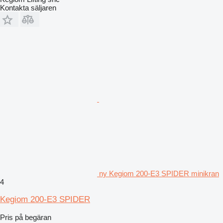
Kontakta säljaren
ny Kegiom 200-E3 SPIDER minikran
4
Kegiom 200-E3 SPIDER
Pris på begäran