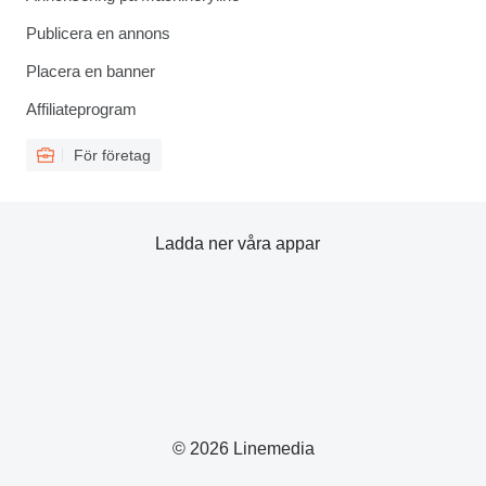
Publicera en annons
Placera en banner
Affiliateprogram
För företag
Ladda ner våra appar
© 2026 Linemedia