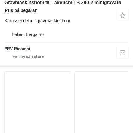
Grävmaskinsbom till Takeuchi TB 290-2 minigrävare
Pris på begäran
Karosseridelar - grävmaskinsbom
Italien, Bergamo
PRV Ricambi