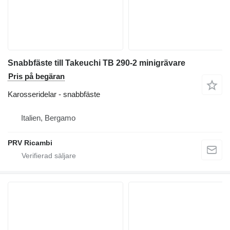
Snabbfäste till Takeuchi TB 290-2 minigrävare
Pris på begäran
Karosseridelar - snabbfäste
Italien, Bergamo
PRV Ricambi