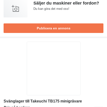
Säljer du maskiner eller fordon?
Du kan göra det med oss!
Publicera en annons
Svänglager till Takeuchi TB175 minigrävare