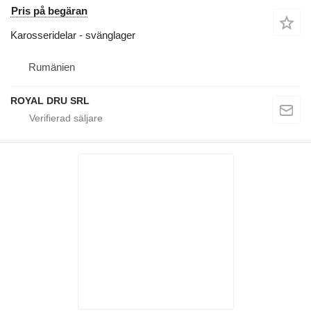
Pris på begäran
Karosseridelar - svänglager
Rumänien
ROYAL DRU SRL