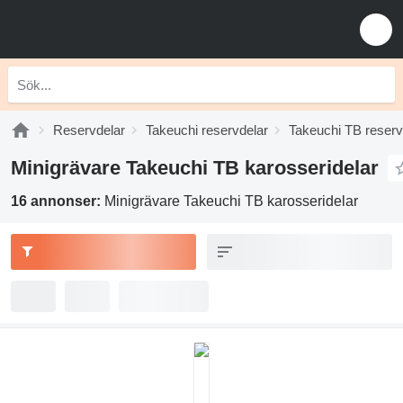
Reservdelar
Takeuchi reservdelar
Takeuchi TB reserv
Minigrävare Takeuchi TB karosseridelar
16 annonser:
Minigrävare Takeuchi TB karosseridelar