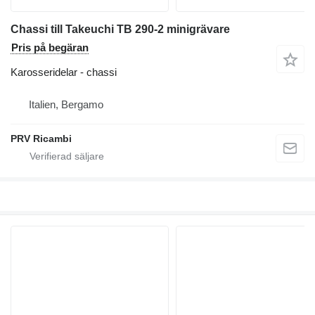
Chassi till Takeuchi TB 290-2 minigrävare
Pris på begäran
Karosseridelar - chassi
Italien, Bergamo
PRV Ricambi