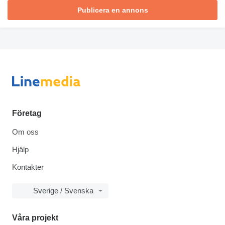
Publicera en annons
Företag
Om oss
Hjälp
Kontakter
Sverige / Svenska
Våra projekt