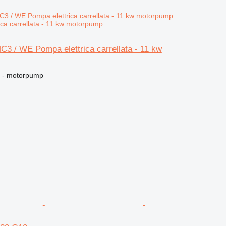
ca carrellata - 11 kw motorpump
3 / WE Pompa elettrica carrellata - 11 kw
ng - motorpump