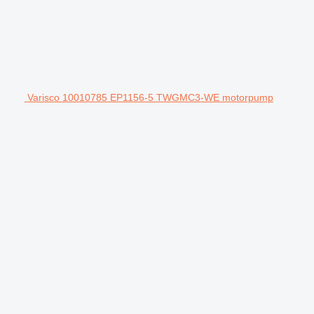
Varisco 10010785 EP1156-5 TWGMC3-WE motorpump