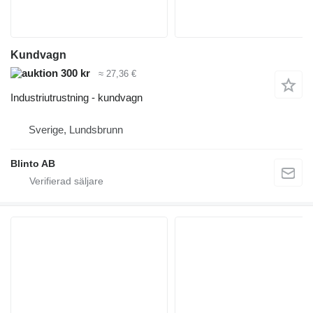
Kundvagn
300 kr
≈ 27,36 €
Industriutrustning - kundvagn
Sverige, Lundsbrunn
Blinto AB