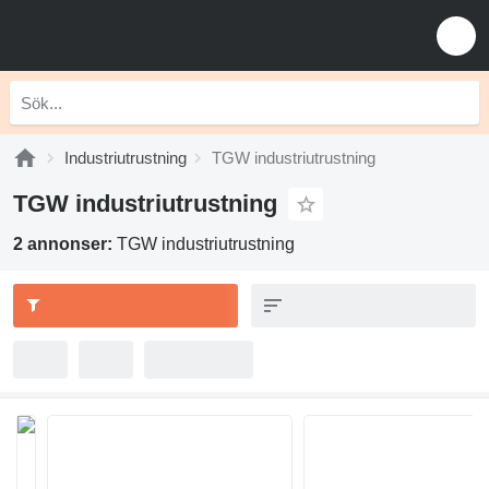
Industriutrustning
TGW industriutrustning
TGW industriutrustning
2 annonser:
TGW industriutrustning