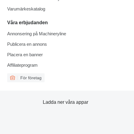
Varumärkeskatalog
Våra erbjudanden
Annonsering på Machineryline
Publicera en annons
Placera en banner
Affiliateprogram
För företag
Ladda ner våra appar