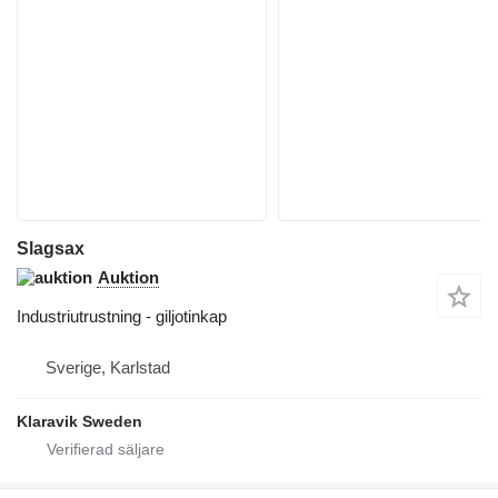
Slagsax
Auktion
Industriutrustning - giljotinkap
Sverige, Karlstad
Klaravik Sweden