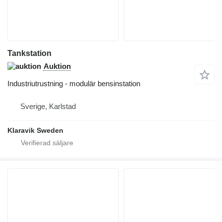
Tankstation
Auktion
Industriutrustning - modulär bensinstation
Sverige, Karlstad
Klaravik Sweden