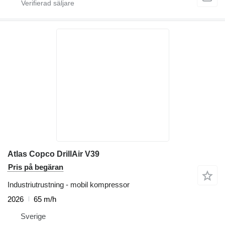
Atlas Copco DrillAir V39
Pris på begäran
Industriutrustning - mobil kompressor
2026
65 m/h
Sverige