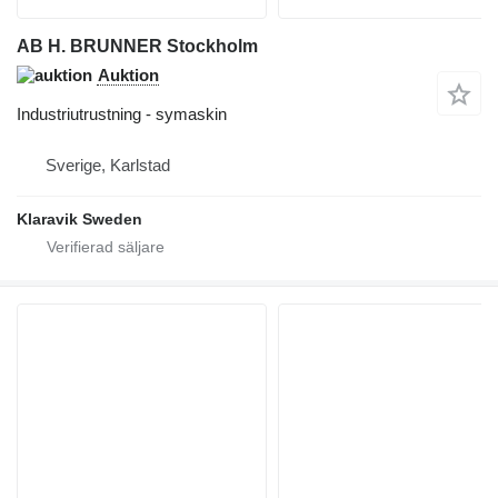
AB H. BRUNNER Stockholm
Auktion
Industriutrustning - symaskin
Sverige, Karlstad
Klaravik Sweden