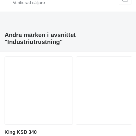
Andra märken i avsnittet
"Industriutrustning"
King KSD 340