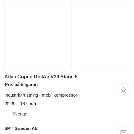
Atlas Copco DrillAir V39 Stage 5
Pris på begäran
Industriutrustning - mobil kompressor
2026
167 m/h
Sverige
SMT Sweden AB