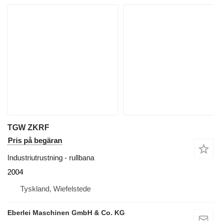
TGW ZKRF
Pris på begäran
Industriutrustning - rullbana
2004
Tyskland, Wiefelstede
Eberlei Maschinen GmbH & Co. KG