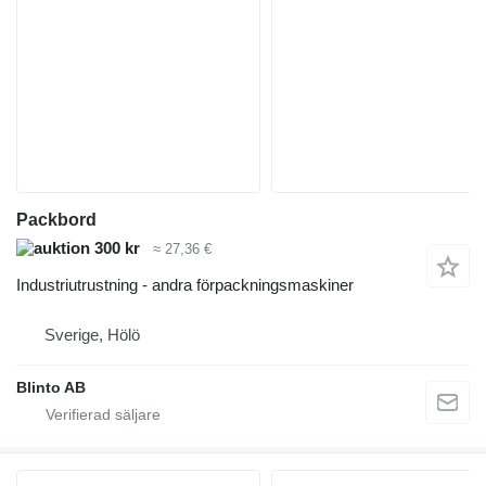
Packbord
300 kr
≈ 27,36 €
Industriutrustning - andra förpackningsmaskiner
Sverige, Hölö
Blinto AB