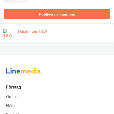
Publicera en annons
Detaljer om TGW
Företag
Om oss
Hjälp