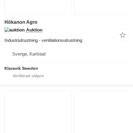
Hökanon Agro
Auktion
Industriutrustning - ventilationsutrustning
Sverige, Karlstad
Klaravik Sweden