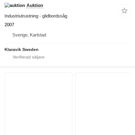
Auktion
Industriutrustning - glidbordssåg
2007
Sverige, Karlstad
Klaravik Sweden