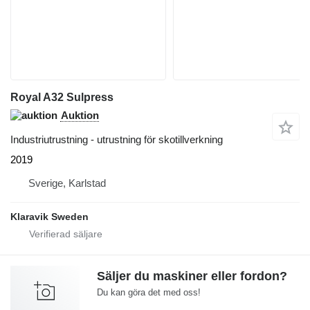
Royal A32 Sulpress
Auktion
Industriutrustning - utrustning för skotillverkning
2019
Sverige, Karlstad
Klaravik Sweden
Säljer du maskiner eller fordon?
Du kan göra det med oss!