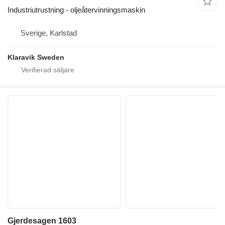
Industriutrustning - oljeåtervinningsmaskin
Sverige, Karlstad
Klaravik Sweden
Gjerdesagen 1603