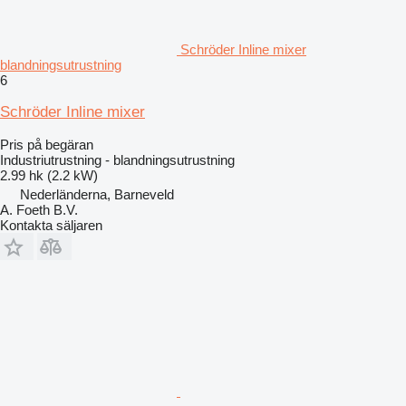
Schröder Inline mixer
blandningsutrustning
6
Schröder Inline mixer
Pris på begäran
Industriutrustning - blandningsutrustning
2.99 hk (2.2 kW)
Nederländerna, Barneveld
A. Foeth B.V.
Kontakta säljaren