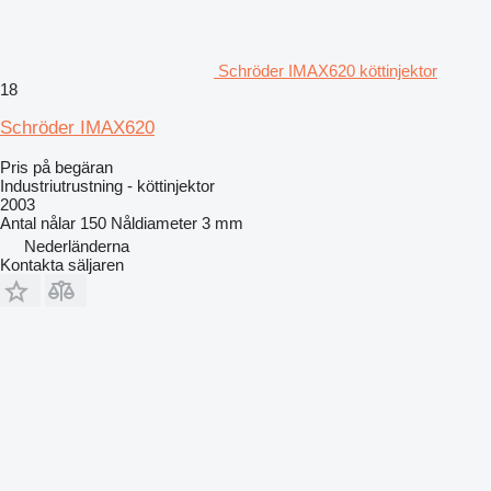
Schröder IMAX620 köttinjektor
18
Schröder IMAX620
Pris på begäran
Industriutrustning - köttinjektor
2003
Antal nålar
150
Nåldiameter
3 mm
Nederländerna
Kontakta säljaren