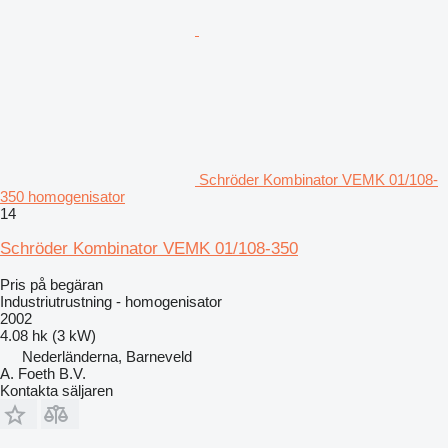
Schröder Kombinator VEMK 01/108-
350 homogenisator
14
Schröder Kombinator VEMK 01/108-350
Pris på begäran
Industriutrustning - homogenisator
2002
4.08 hk (3 kW)
Nederländerna, Barneveld
A. Foeth B.V.
Kontakta säljaren