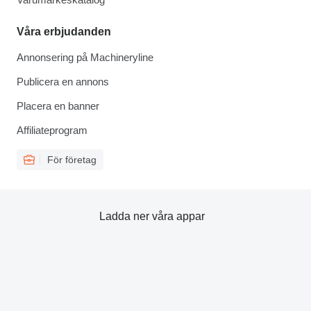
Våra erbjudanden
Annonsering på Machineryline
Publicera en annons
Placera en banner
Affiliateprogram
För företag
Ladda ner våra appar