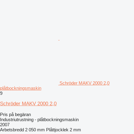
Schröder MAKV 2000 2,0
plåtbockningsmaskin
9
Schröder MAKV 2000 2,0
Pris på begäran
Industriutrustning - plåtbockningsmaskin
2007
Arbetsbredd
2 050 mm
Plåttjocklek
2 mm