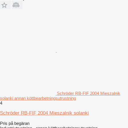
Schröder RB-FIF 2004 Mieszalnik
solanki annan köttbearbetningsutrustning
4
Schröder RB-FIF 2004 Mieszalnik solanki
Pris på begäran