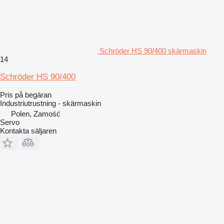
Schröder HS 90/400 skärmaskin
14
Schröder HS 90/400
Pris på begäran
Industriutrustning - skärmaskin
Polen, Zamość
Servo
Kontakta säljaren