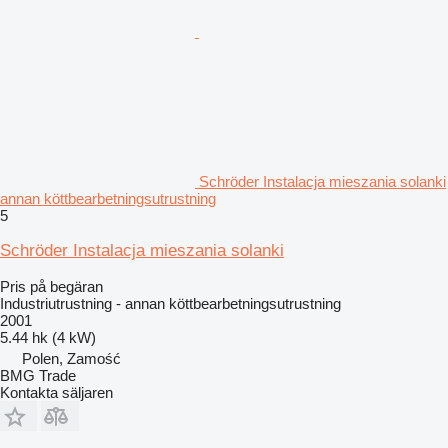
Schröder Instalacja mieszania solanki
annan köttbearbetningsutrustning
5
Schröder Instalacja mieszania solanki
Pris på begäran
Industriutrustning - annan köttbearbetningsutrustning
2001
5.44 hk (4 kW)
Polen, Zamość
BMG Trade
Kontakta säljaren