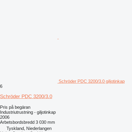
Schröder PDC 3200/3.0 giljotinkap
6
Schröder PDC 3200/3.0
Pris på begäran
Industriutrustning - giljotinkap
2006
Arbetsbordsbredd
3 030 mm
Tyskland, Niederlangen