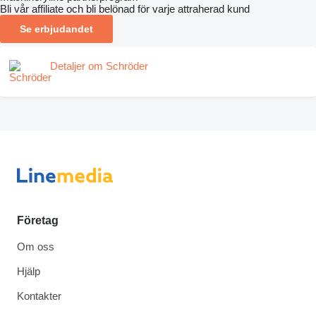
Bli vår affiliate och bli belönad för varje attraherad kund
Se erbjudandet
Detaljer om Schröder
Företag
Om oss
Hjälp
Kontakter