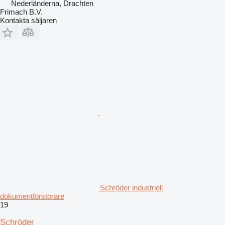
Nederländerna, Drachten
Frimach B.V.
Kontakta säljaren
Schröder industriell
dokumentförstörare
19
Schröder