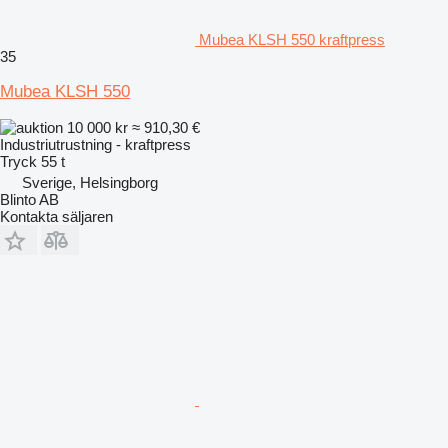
Mubea KLSH 550 kraftpress
35
Mubea KLSH 550
10 000 kr
≈ 910,30 €
Industriutrustning - kraftpress
Tryck
55 t
Sverige, Helsingborg
Blinto AB
Kontakta säljaren