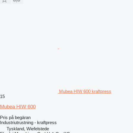
Mubea HIW 600 kraftpress
15
Mubea HIW 600
Pris på begäran
Industriutrustning - kraftpress
Tyskland, Wiefelstede