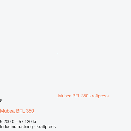
Mubea BFL 350 kraftpress
8
Mubea BFL 350
5 200 €
≈ 57 120 kr
Industriutrustning - kraftpress