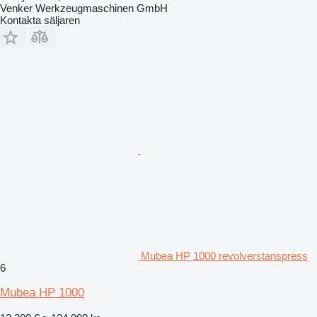
Venker Werkzeugmaschinen GmbH
Kontakta säljaren
Mubea HP 1000 revolverstanspress
6
Mubea HP 1000