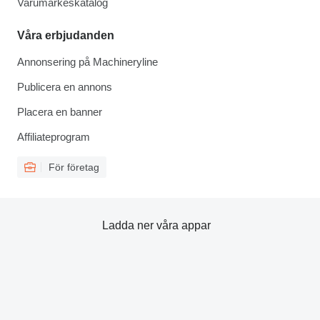
Varumärkeskatalog
Våra erbjudanden
Annonsering på Machineryline
Publicera en annons
Placera en banner
Affiliateprogram
För företag
Ladda ner våra appar