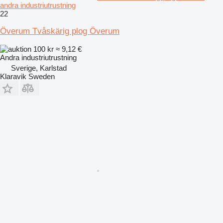
andra industriutrustning
22
Överum Tvåskärig plog Överum
100 kr
≈ 9,12 €
Andra industriutrustning
Sverige, Karlstad
Klaravik Sweden