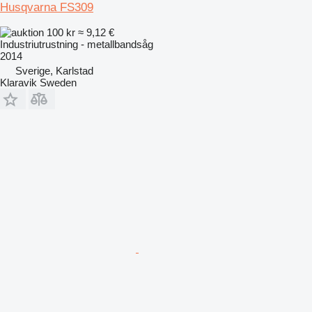
Husqvarna FS309
100 kr
≈ 9,12 €
Industriutrustning - metallbandsåg
2014
Sverige, Karlstad
Klaravik Sweden