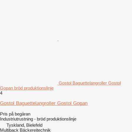
Gostol Baguettelangroller Gostol
Gopan bröd produktionslinje
4
Gostol Baguettelangroller Gostol Gopan
Pris på begäran
Industriutrustning - bröd produktionslinje
Tyskland, Bielefeld
Multiback Bäckereitechnik