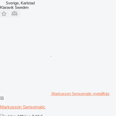
Sverige, Karlstad
Klaravik Sweden
Markusson Sensomatic metallfräs
11
Markusson Sensomatic