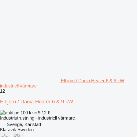
Elbjörn / Dania Heater 6 & 9 kW
industriell värmare
12
Elbjörn / Dania Heater 6 & 9 kW
100 kr
≈ 9,12 €
Industriutrustning - industriell värmare
Sverige, Karlstad
Klaravik Sweden