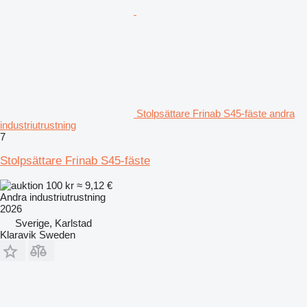
Stolpsättare Frinab S45-fäste andra
industriutrustning
7
Stolpsättare Frinab S45-fäste
100 kr
≈ 9,12 €
Andra industriutrustning
2026
Sverige, Karlstad
Klaravik Sweden