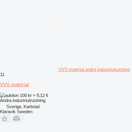
VVS material andra industriutrustning
11
VVS material
100 kr
≈ 9,12 €
Andra industriutrustning
Sverige, Karlstad
Klaravik Sweden