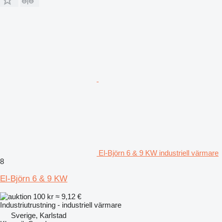
El-Björn 6 & 9 KW industriell värmare
8
El-Björn 6 & 9 KW
100 kr
≈ 9,12 €
Industriutrustning - industriell värmare
Sverige, Karlstad