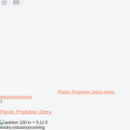
Plastic Produkter Zebra andra
industriutrustning
7
Plastic Produkter Zebra
100 kr
≈ 9,12 €
Andra industriutrustning