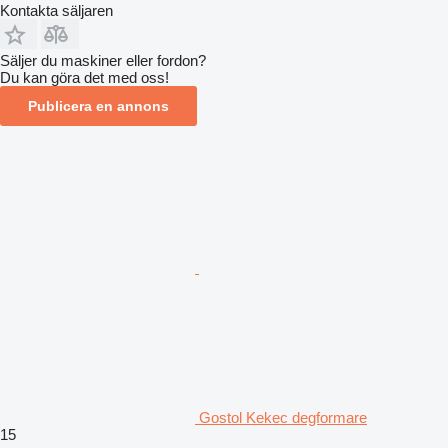
Kontakta säljaren
Säljer du maskiner eller fordon?
Du kan göra det med oss!
Publicera en annons
Gostol Kekec degformare
15