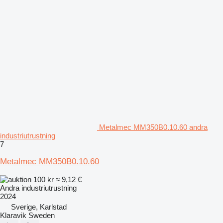
Metalmec MM350B0.10.60 andra
industriutrustning
7
Metalmec MM350B0.10.60
100 kr
≈ 9,12 €
Andra industriutrustning
2024
Sverige, Karlstad
Klaravik Sweden