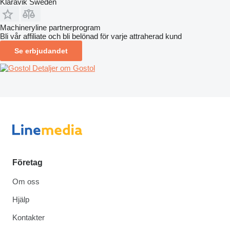
Klaravik Sweden
Machineryline partnerprogram
Bli vår affiliate och bli belönad för varje attraherad kund
Se erbjudandet
Detaljer om Gostol
Företag
Om oss
Hjälp
Kontakter