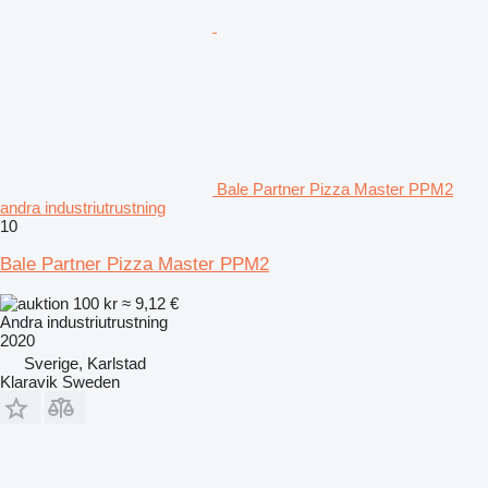
Bale Partner Pizza Master PPM2
andra industriutrustning
10
Bale Partner Pizza Master PPM2
100 kr
≈ 9,12 €
Andra industriutrustning
2020
Sverige, Karlstad
Klaravik Sweden