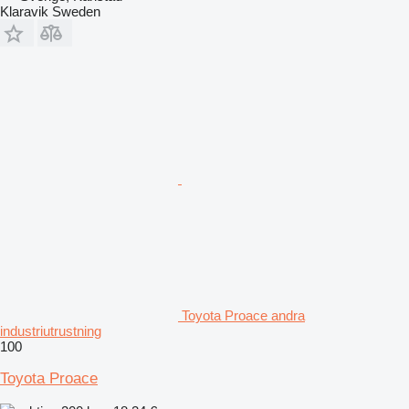
Klaravik Sweden
Toyota Proace andra
industriutrustning
100
Toyota Proace