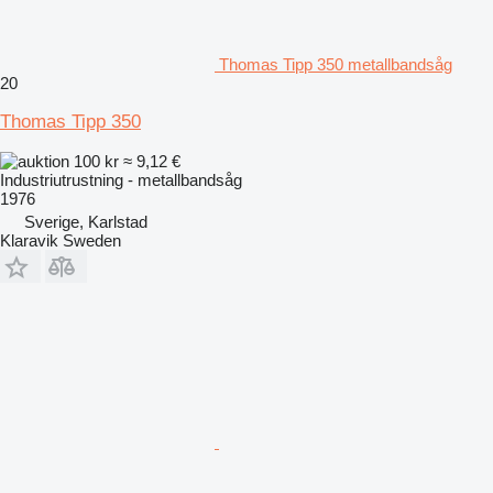
Thomas Tipp 350 metallbandsåg
20
Thomas Tipp 350
100 kr
≈ 9,12 €
Industriutrustning - metallbandsåg
1976
Sverige, Karlstad
Klaravik Sweden