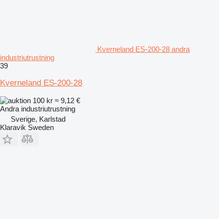
Kverneland ES-200-28 andra
industriutrustning
39
Kverneland ES-200-28
100 kr
≈ 9,12 €
Andra industriutrustning
Sverige, Karlstad
Klaravik Sweden