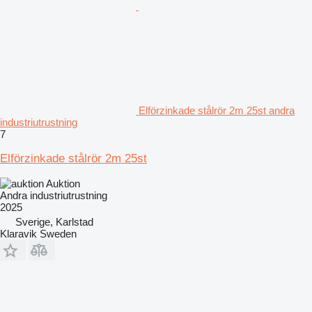
Elförzinkade stålrör 2m 25st andra
industriutrustning
7
Elförzinkade stålrör 2m 25st
Auktion
Andra industriutrustning
2025
Sverige, Karlstad
Klaravik Sweden