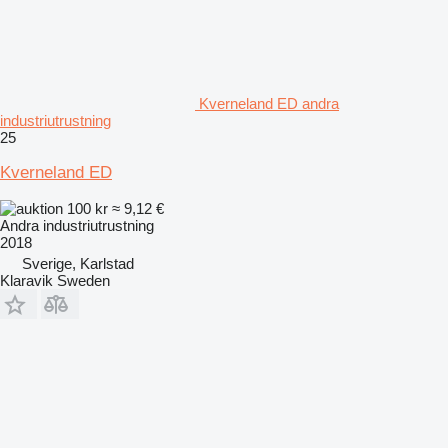
Kverneland ED andra
industriutrustning
25
Kverneland ED
100 kr
≈ 9,12 €
Andra industriutrustning
2018
Sverige, Karlstad
Klaravik Sweden