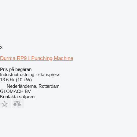
3
Durma RP9 I Punching Machine
Pris på begäran
Industriutrustning - stanspress
13.6 hk (10 kW)
Nederländerna, Rotterdam
GLOMACH BV
Kontakta säljaren