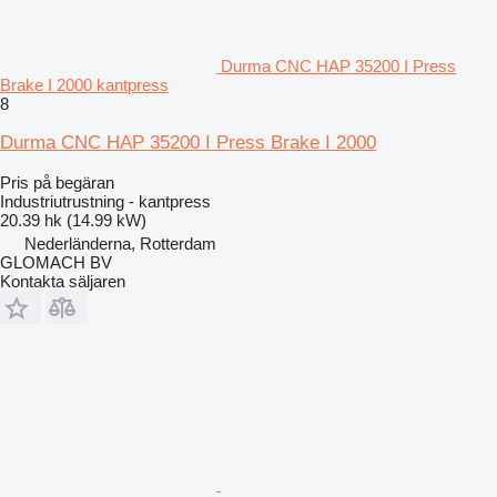
Durma CNC HAP 35200 I Press
Brake I 2000 kantpress
8
Durma CNC HAP 35200 I Press Brake I 2000
Pris på begäran
Industriutrustning - kantpress
20.39 hk (14.99 kW)
Nederländerna, Rotterdam
GLOMACH BV
Kontakta säljaren