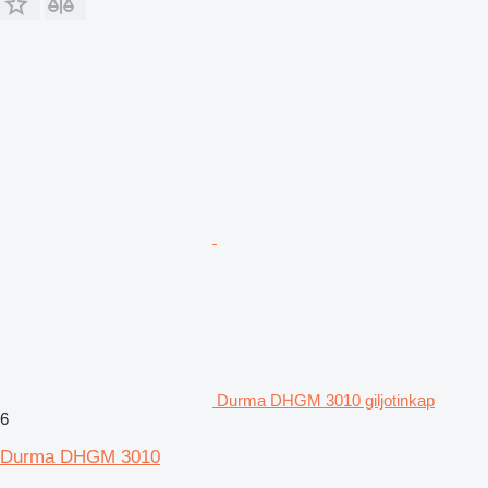
Durma DHGM 3010 giljotinkap
6
Durma DHGM 3010