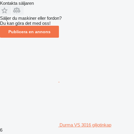
Kontakta säljaren
Säljer du maskiner eller fordon?
Du kan göra det med oss!
Publicera en annons
Durma VS 3016 giljotinkap
6