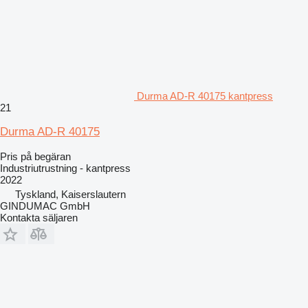
Durma AD-R 40175 kantpress
21
Durma AD-R 40175
Pris på begäran
Industriutrustning - kantpress
2022
Tyskland, Kaiserslautern
GINDUMAC GmbH
Kontakta säljaren