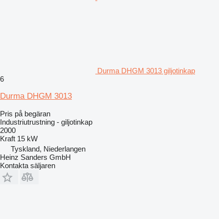
Durma DHGM 3013 giljotinkap
6
Durma DHGM 3013
Pris på begäran
Industriutrustning - giljotinkap
2000
Kraft
15 kW
Tyskland, Niederlangen
Heinz Sanders GmbH
Kontakta säljaren