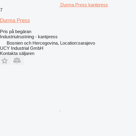
Durma Press kantpress
7
Durma Press
Pris på begäran
Industriutrustning - kantpress
Bosnien och Hercegovina, Location:sarajevo
UCY Industrial GmbH
Kontakta säljaren