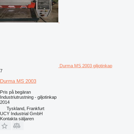
Durma MS 2003 giljotinkap
7
Durma MS 2003
Pris på begäran
Industriutrustning - giljotinkap
2014
Tyskland, Frankfurt
UCY Industrial GmbH
Kontakta säljaren