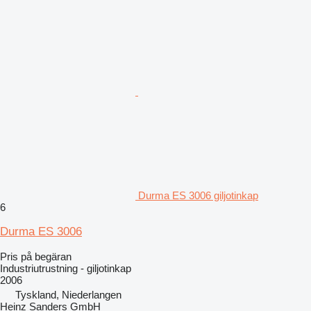
Durma ES 3006 giljotinkap
6
Durma ES 3006
Pris på begäran
Industriutrustning - giljotinkap
2006
Tyskland, Niederlangen
Heinz Sanders GmbH