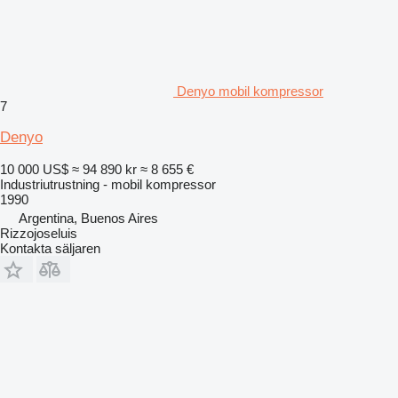
Denyo mobil kompressor
7
Denyo
10 000 US$
≈ 94 890 kr
≈ 8 655 €
Industriutrustning - mobil kompressor
1990
Argentina, Buenos Aires
Rizzojoseluis
Kontakta säljaren