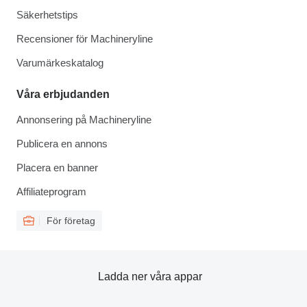
Säkerhetstips
Recensioner för Machineryline
Varumärkeskatalog
Våra erbjudanden
Annonsering på Machineryline
Publicera en annons
Placera en banner
Affiliateprogram
För företag
Ladda ner våra appar