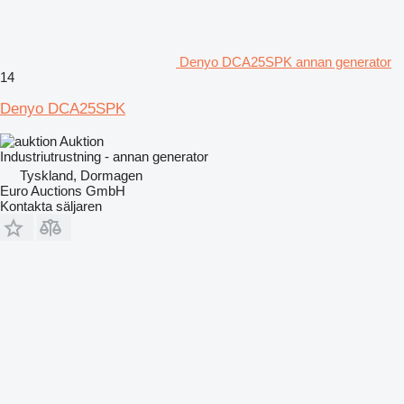
Denyo DCA25SPK annan generator
14
Denyo DCA25SPK
Auktion
Industriutrustning - annan generator
Tyskland, Dormagen
Euro Auctions GmbH
Kontakta säljaren