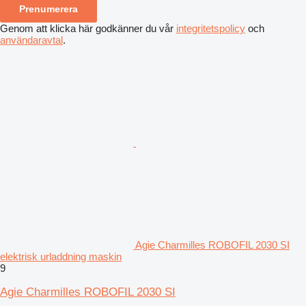
Prenumerera
Genom att klicka här godkänner du vår
integritetspolicy
och
användaravtal
.
Agie Charmilles ROBOFIL 2030 SI
elektrisk urladdning maskin
9
Agie Charmilles ROBOFIL 2030 SI