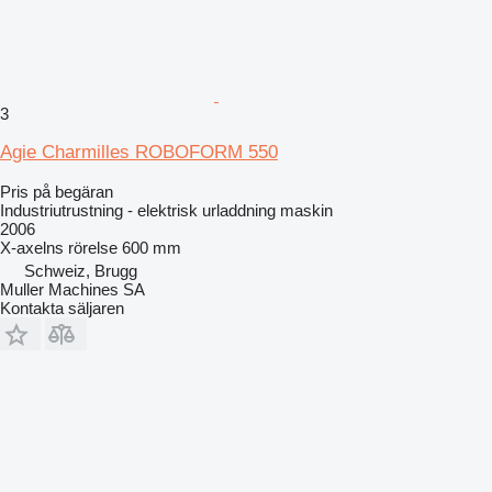
3
Agie Charmilles ROBOFORM 550
Pris på begäran
Industriutrustning - elektrisk urladdning maskin
2006
X-axelns rörelse
600 mm
Schweiz, Brugg
Muller Machines SA
Kontakta säljaren