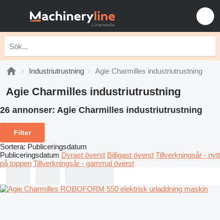
Industriutrustning
Agie Charmilles industriutrustning
Agie Charmilles industriutrustning
26 annonser:
Agie Charmilles industriutrustning
Filter
Sortera
:
Publiceringsdatum
Publiceringsdatum
Dyrast överst
Billigast överst
Tillverkningsår - nytt
på toppen
Tillverkningsår - gammal överst