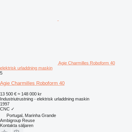
Agie Charmilles Roboform 40
elektrisk urladdning maskin
5
Agie Charmilles Roboform 40
13 500 €
≈ 148 000 kr
Industriutrustning - elektrisk urladdning maskin
1997
CNC
✓
Portugal, Marinha Grande
Ambigroup Reuse
Kontakta säljaren