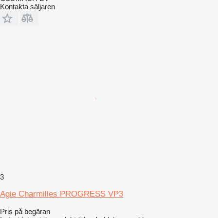
Kontakta säljaren
3
Agie Charmilles PROGRESS VP3
Pris på begäran