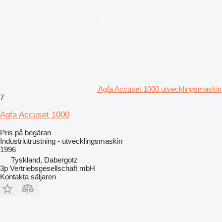
Agfa Accuset 1000 utvecklingsmaskin
7
Agfa Accuset 1000
Pris på begäran
Industriutrustning - utvecklingsmaskin
1996
Tyskland, Dabergotz
3p Vertriebsgesellschaft mbH
Kontakta säljaren