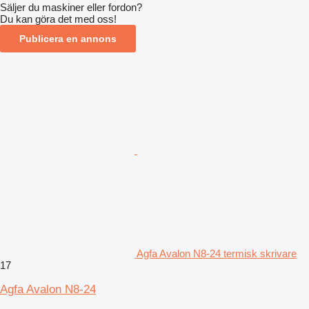
Säljer du maskiner eller fordon?
Du kan göra det med oss!
Publicera en annons
Agfa Avalon N8-24 termisk skrivare
17
Agfa Avalon N8-24