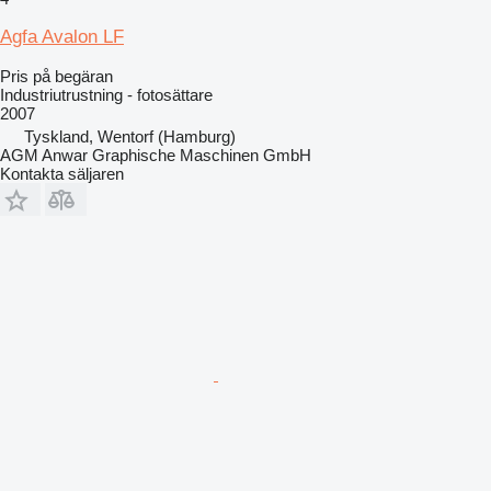
Agfa Avalon LF
Pris på begäran
Industriutrustning - fotosättare
2007
Tyskland, Wentorf (Hamburg)
AGM Anwar Graphische Maschinen GmbH
Kontakta säljaren