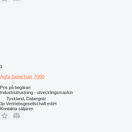
1
Agfa Selectset 7000
Pris på begäran
Industriutrustning - utvecklingsmaskin
Tyskland, Dabergotz
3p Vertriebsgesellschaft mbH
Kontakta säljaren