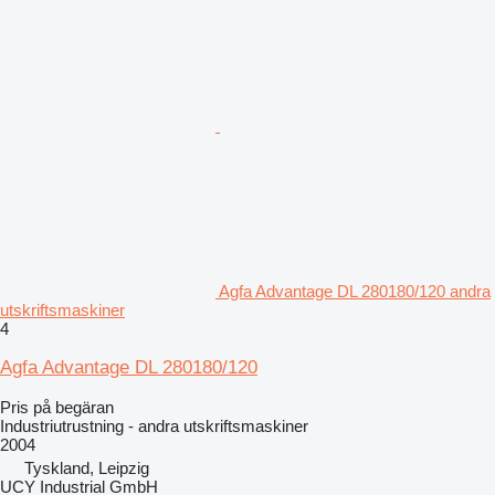
Agfa Advantage DL 280180/120 andra
utskriftsmaskiner
4
Agfa Advantage DL 280180/120
Pris på begäran
Industriutrustning - andra utskriftsmaskiner
2004
Tyskland, Leipzig
UCY Industrial GmbH