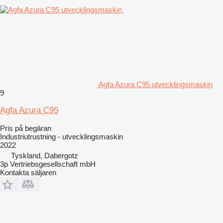
Agfa Azura C95 utvecklingsmaskin
9
Agfa Azura C95
Pris på begäran
Industriutrustning - utvecklingsmaskin
2022
Tyskland, Dabergotz
3p Vertriebsgesellschaft mbH
Kontakta säljaren