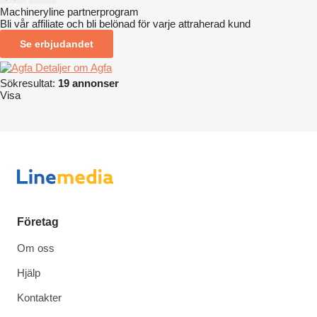
Machineryline partnerprogram
Bli vår affiliate och bli belönad för varje attraherad kund
Se erbjudandet
Detaljer om Agfa
Sökresultat:
19 annonser
Visa
Företag
Om oss
Hjälp
Kontakter