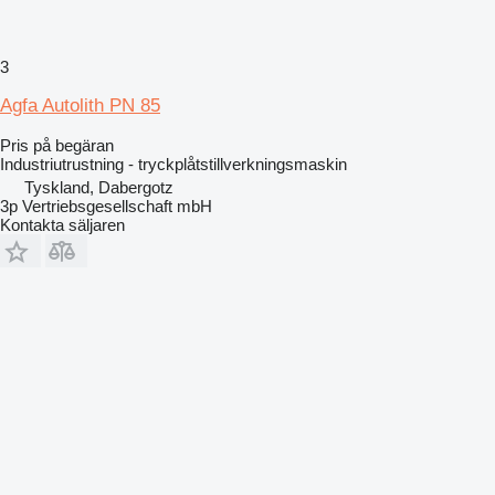
3
Agfa Autolith PN 85
Pris på begäran
Industriutrustning - tryckplåtstillverkningsmaskin
Tyskland, Dabergotz
3p Vertriebsgesellschaft mbH
Kontakta säljaren