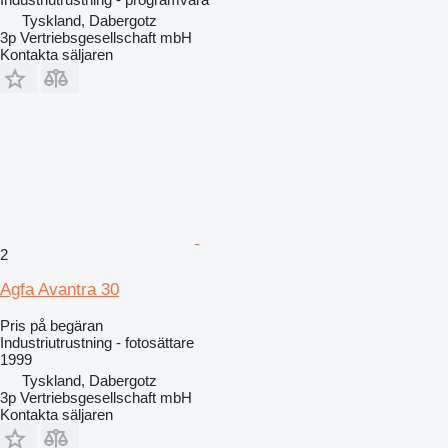
Tyskland, Dabergotz
3p Vertriebsgesellschaft mbH
Kontakta säljaren
2
Agfa Avantra 30
Pris på begäran
Industriutrustning - fotosättare
1999
Tyskland, Dabergotz
3p Vertriebsgesellschaft mbH
Kontakta säljaren