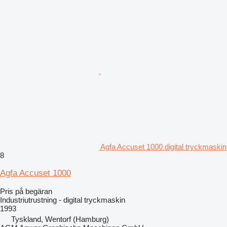
Agfa Accuset 1000 digital tryckmaskin
8
Agfa Accuset 1000
Pris på begäran
Industriutrustning - digital tryckmaskin
1993
Tyskland, Wentorf (Hamburg)