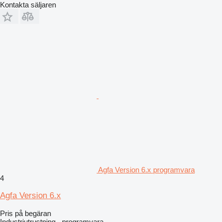
Kontakta säljaren
Agfa Version 6.x programvara
4
Agfa Version 6.x
Pris på begäran
Industriutrustning - programvara