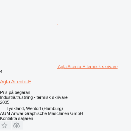
Agfa Acento-E termisk skrivare
4
Agfa Acento-E
Pris på begäran
Industriutrustning - termisk skrivare
2005
Tyskland, Wentorf (Hamburg)
AGM Anwar Graphische Maschinen GmbH
Kontakta säljaren