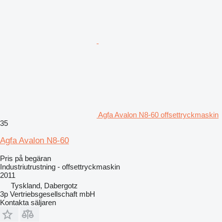
Agfa Avalon N8-60 offsettryckmaskin
35
Agfa Avalon N8-60
Pris på begäran
Industriutrustning - offsettryckmaskin
2011
Tyskland, Dabergotz
3p Vertriebsgesellschaft mbH
Kontakta säljaren