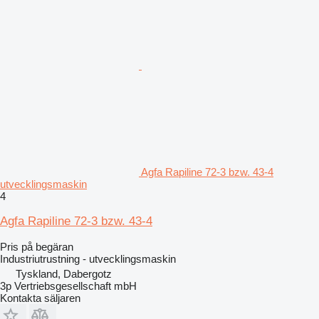
Agfa Rapiline 72-3 bzw. 43-4
utvecklingsmaskin
4
Agfa Rapiline 72-3 bzw. 43-4
Pris på begäran
Industriutrustning - utvecklingsmaskin
Tyskland, Dabergotz
3p Vertriebsgesellschaft mbH
Kontakta säljaren