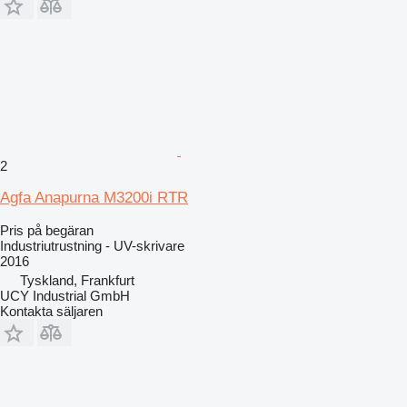
2
Agfa Anapurna M3200i RTR
Pris på begäran
Industriutrustning - UV-skrivare
2016
Tyskland, Frankfurt
UCY Industrial GmbH
Kontakta säljaren