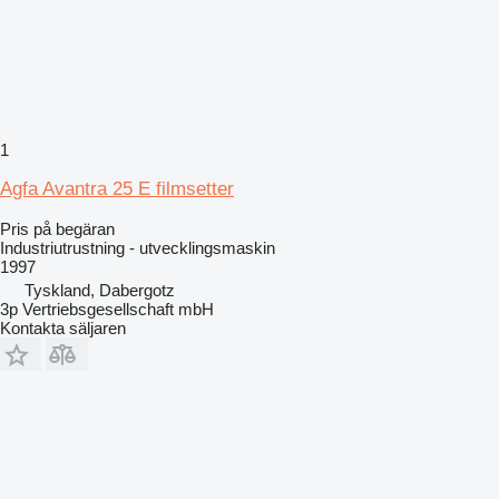
1
Agfa Avantra 25 E filmsetter
Pris på begäran
Industriutrustning - utvecklingsmaskin
1997
Tyskland, Dabergotz
3p Vertriebsgesellschaft mbH
Kontakta säljaren