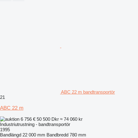
ABC 22 m bandtransportör
21
ABC 22 m
6 756 €
50 500 Dkr
≈ 74 060 kr
Industriutrustning - bandtransportör
1995
Bandlängd
22 000 mm
Bandbredd
780 mm