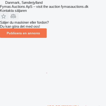
Danmark, Sønderjylland
Fymas Auctions ApS – visit the auction fymasauctions.dk
Kontakta säljaren
Säljer du maskiner eller fordon?
Du kan göra det med oss!
Publicera en annons