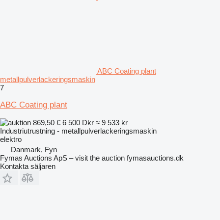
ABC Coating plant
metallpulverlackeringsmaskin
7
ABC Coating plant
869,50 €
6 500 Dkr
≈ 9 533 kr
Industriutrustning - metallpulverlackeringsmaskin
elektro
Danmark, Fyn
Fymas Auctions ApS – visit the auction fymasauctions.dk
Kontakta säljaren