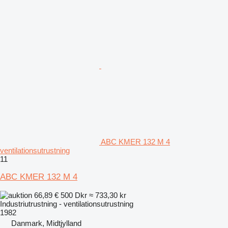
ABC KMER 132 M 4
ventilationsutrustning
11
ABC KMER 132 M 4
66,89 €
500 Dkr
≈ 733,30 kr
Industriutrustning - ventilationsutrustning
1982
Danmark, Midtjylland