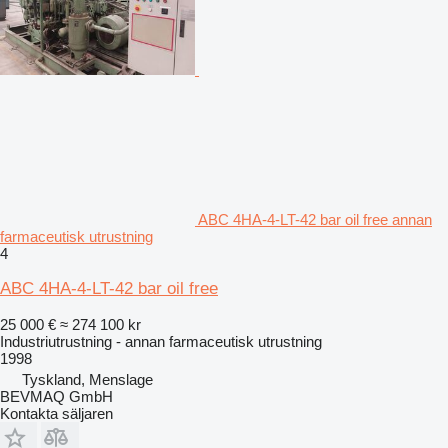
ABC 4HA-4-LT-42 bar oil free annan
farmaceutisk utrustning
4
ABC 4HA-4-LT-42 bar oil free
25 000 €
≈ 274 100 kr
Industriutrustning - annan farmaceutisk utrustning
1998
Tyskland, Menslage
BEVMAQ GmbH
Kontakta säljaren