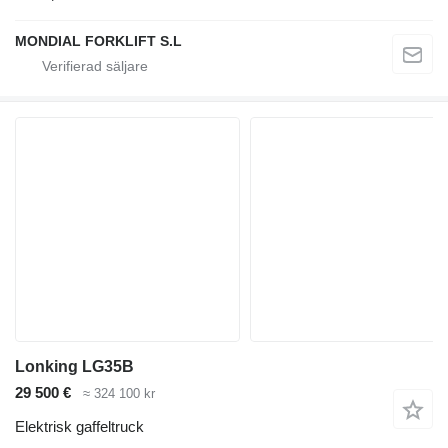
MONDIAL FORKLIFT S.L
Lonking LG35B
29 500 €
≈ 324 100 kr
Elektrisk gaffeltruck