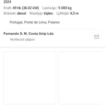
2024
Kraft
49 hk (36.02 kW)
Last.kap.
5 000 kg
Bränsle
diesel
Masttyp
triplex
Lyfthöjd
4,5 m
Portugal, Ponte de Lima, Poiares
Fernando S. M. Costa Unip Lda