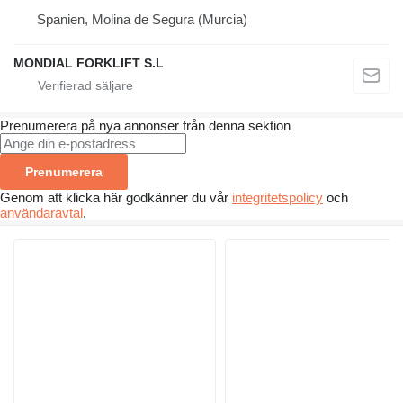
Spanien, Molina de Segura (Murcia)
MONDIAL FORKLIFT S.L
Prenumerera på nya annonser från denna sektion
Prenumerera
Genom att klicka här godkänner du vår
integritetspolicy
och
användaravtal
.