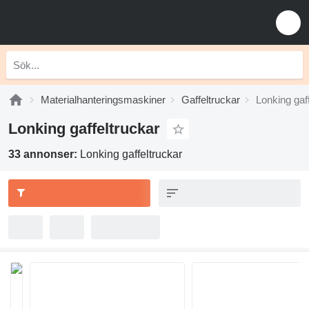
Materialhanteringsmaskiner
Gaffeltruckar
Lonking gaf
Lonking gaffeltruckar
33 annonser:
Lonking gaffeltruckar