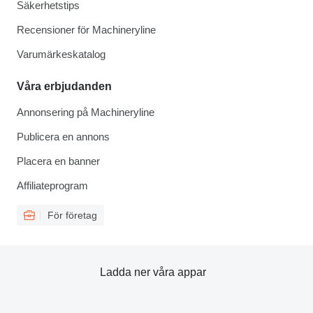
Säkerhetstips
Recensioner för Machineryline
Varumärkeskatalog
Våra erbjudanden
Annonsering på Machineryline
Publicera en annons
Placera en banner
Affiliateprogram
För företag
Ladda ner våra appar