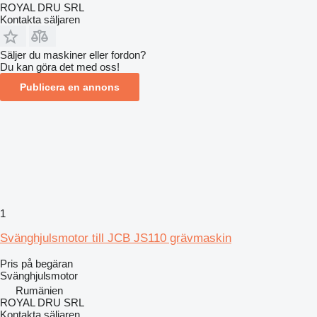
ROYAL DRU SRL
Kontakta säljaren
Säljer du maskiner eller fordon?
Du kan göra det med oss!
Publicera en annons
1
Svänghjulsmotor till JCB JS110 grävmaskin
Pris på begäran
Svänghjulsmotor
Rumänien
ROYAL DRU SRL
Kontakta säljaren