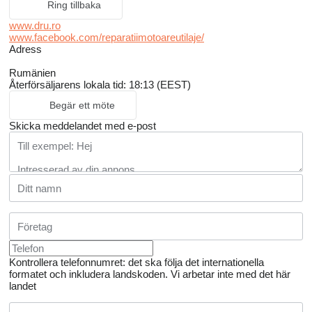
Ring tillbaka
www.dru.ro
www.facebook.com/reparatiimotoareutilaje/
Adress
Rumänien
Återförsäljarens lokala tid: 18:13 (EEST)
Begär ett möte
Skicka meddelandet med e-post
Kontrollera telefonnumret: det ska följa det internationella
formatet och inkludera landskoden.
Vi arbetar inte med det här
landet