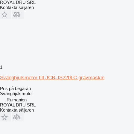
ROYAL DRU SRL
Kontakta säljaren
1
Svänghjulsmotor till JCB JS220LC grävmaskin
Pris på begäran
Svänghjulsmotor
Rumänien
ROYAL DRU SRL
Kontakta säljaren