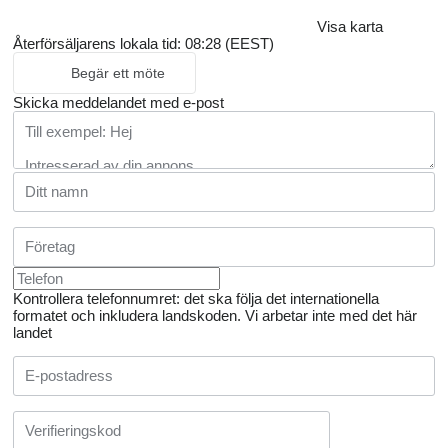
Visa karta
Återförsäljarens lokala tid: 08:28 (EEST)
Begär ett möte
Skicka meddelandet med e-post
Kontrollera telefonnumret: det ska följa det internationella
formatet och inkludera landskoden.
Vi arbetar inte med det här
landet