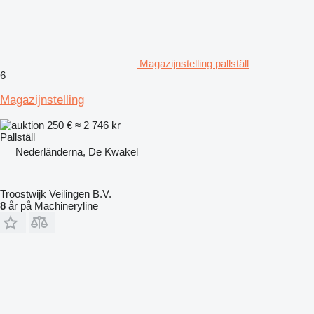
Magazijnstelling pallställ
6
Magazijnstelling
250 €
≈ 2 746 kr
Pallställ
Nederländerna, De Kwakel
Troostwijk Veilingen B.V.
8
år på Machineryline