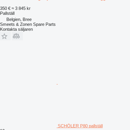
350 €
≈ 3 845 kr
Pallställ
Belgien, Bree
Smeets & Zonen Spare Parts
Kontakta säljaren
SCHÖLER P80 pallställ