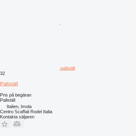
pallställ
32
Pallställ
Pris på begäran
Pallställ
Italien, Imola
Centro Scaffali Rodel Italia
Kontakta säljaren