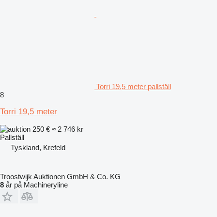
Torri 19,5 meter pallställ
8
Torri 19,5 meter
250 €
≈ 2 746 kr
Pallställ
Tyskland, Krefeld
Troostwijk Auktionen GmbH & Co. KG
8
år på Machineryline