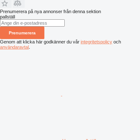
Prenumerera på nya annonser från denna sektion
pallställ
Prenumerera
Genom att klicka här godkänner du vår
integritetspolicy
och
användaravtal
.