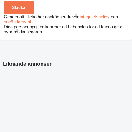
Genom att klicka här godkänner du vår
integritetspolicy
och
användaravtal
.
Dina personuppgifter kommer att behandlas för att kunna ge ett
svar på din begäran.
Liknande annonser