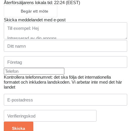
Återförsäljarens lokala tid: 22:24 (EEST)
Begär ett möte
Skicka meddelandet med e-post
Kontrollera telefonnumret: det ska följa det internationella
formatet och inkludera landskoden.
Vi arbetar inte med det här
landet