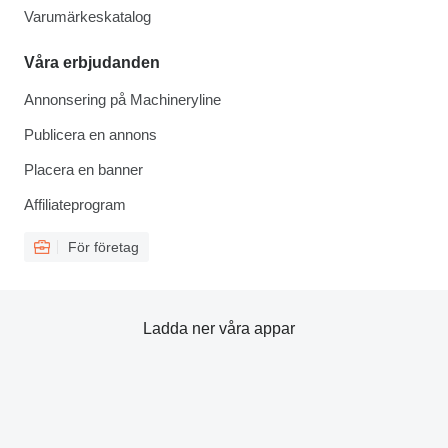
Varumärkeskatalog
Våra erbjudanden
Annonsering på Machineryline
Publicera en annons
Placera en banner
Affiliateprogram
För företag
Ladda ner våra appar