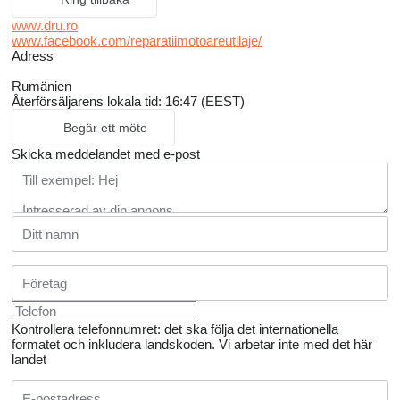
www.dru.ro
www.facebook.com/reparatiimotoareutilaje/
Adress
Rumänien
Återförsäljarens lokala tid: 16:47 (EEST)
Begär ett möte
Skicka meddelandet med e-post
Kontrollera telefonnumret: det ska följa det internationella
formatet och inkludera landskoden.
Vi arbetar inte med det här
landet