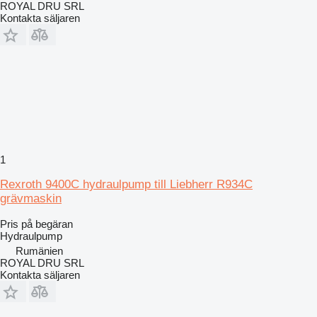
ROYAL DRU SRL
Kontakta säljaren
1
Rexroth 9400C hydraulpump till Liebherr R934C
grävmaskin
Pris på begäran
Hydraulpump
Rumänien
ROYAL DRU SRL
Kontakta säljaren