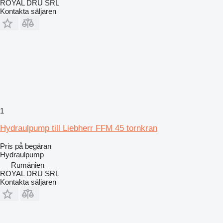
ROYAL DRU SRL
Kontakta säljaren
1
Hydraulpump till Liebherr FFM 45 tornkran
Pris på begäran
Hydraulpump
Rumänien
ROYAL DRU SRL
Kontakta säljaren