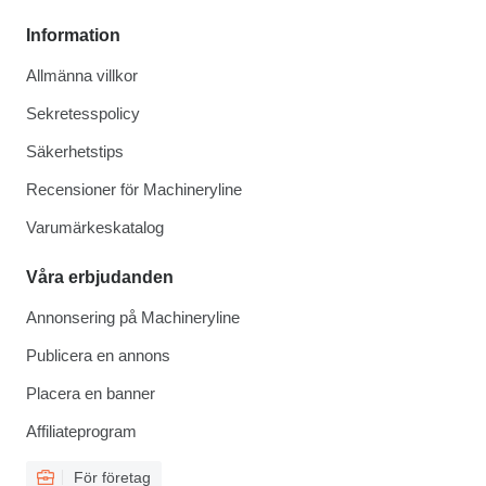
Information
Allmänna villkor
Sekretesspolicy
Säkerhetstips
Recensioner för Machineryline
Varumärkeskatalog
Våra erbjudanden
Annonsering på Machineryline
Publicera en annons
Placera en banner
Affiliateprogram
För företag