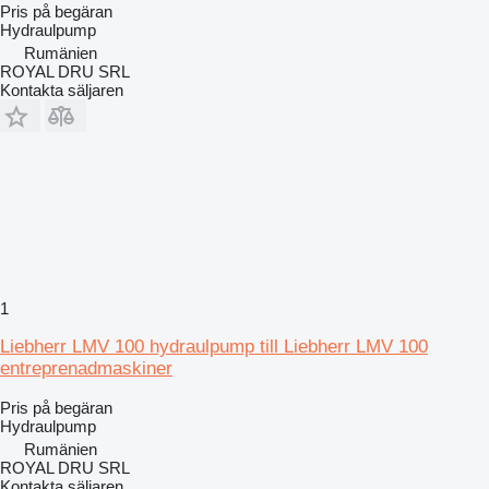
Pris på begäran
Hydraulpump
Rumänien
ROYAL DRU SRL
Kontakta säljaren
1
Liebherr LMV 100 hydraulpump till Liebherr LMV 100
entreprenadmaskiner
Pris på begäran
Hydraulpump
Rumänien
ROYAL DRU SRL
Kontakta säljaren