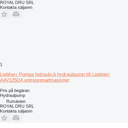
ROYAL DRU SRL
Kontakta säljaren
1
Liebherr Pompa hidraulică hydraulpump till Liebherr
A4V125DA entreprenadmaskiner
Pris på begäran
Hydraulpump
Rumänien
ROYAL DRU SRL
Kontakta säljaren