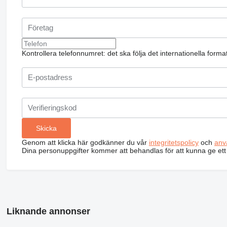
Kontrollera telefonnumret: det ska följa det internationella form
Genom att klicka här godkänner du vår
integritetspolicy
och
anv
Dina personuppgifter kommer att behandlas för att kunna ge ett
Liknande annonser