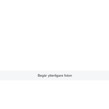
Begär ytterligare foton