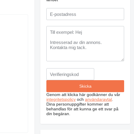
Genom att klicka här godkänner du vår
integritetspolicy
och
användaravtal
.
Dina personuppgifter kommer att
behandlas för att kunna ge ett svar på
din begäran.