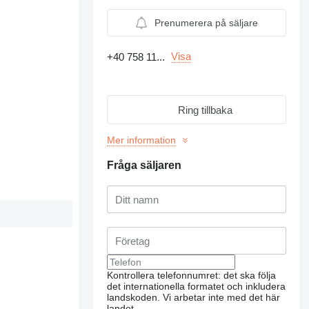
Prenumerera på säljare
Visa
+40 758 11...
Ring tillbaka
Mer information
Fråga säljaren
Kontrollera telefonnumret: det ska följa
det internationella formatet och inkludera
landskoden.
Vi arbetar inte med det här
landet