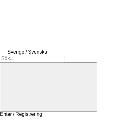
Sverige / Svenska
Enter / Registrering