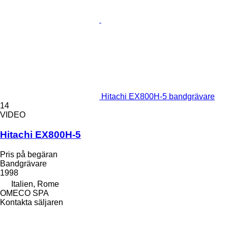
Hitachi EX800H-5 bandgrävare
14
VIDEO
Hitachi EX800H-5
Pris på begäran
Bandgrävare
1998
Italien, Rome
OMECO SPA
Kontakta säljaren