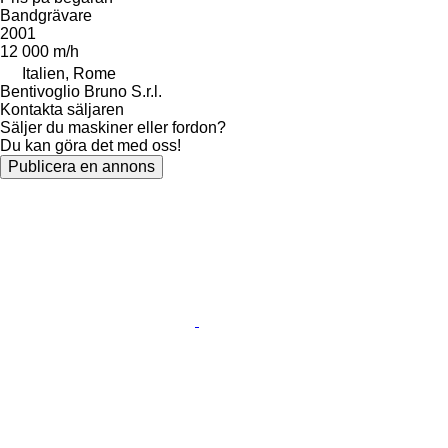
Bandgrävare
2001
12 000 m/h
Italien, Rome
Bentivoglio Bruno S.r.l.
Kontakta säljaren
Säljer du maskiner eller fordon?
Du kan göra det med oss!
Publicera en annons