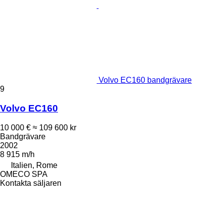
Volvo EC160 bandgrävare
9
Volvo EC160
10 000 €
≈ 109 600 kr
Bandgrävare
2002
8 915 m/h
Italien, Rome
OMECO SPA
Kontakta säljaren