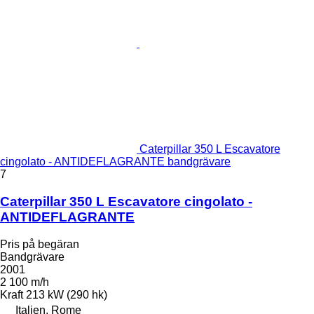
Caterpillar 350 L Escavatore
cingolato - ANTIDEFLAGRANTE bandgrävare
7
Caterpillar 350 L Escavatore cingolato -
ANTIDEFLAGRANTE
Pris på begäran
Bandgrävare
2001
2 100 m/h
Kraft
213 kW (290 hk)
Italien, Rome