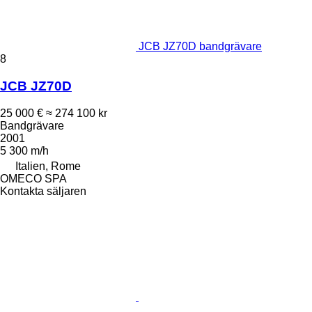
JCB JZ70D bandgrävare
8
JCB JZ70D
25 000 €
≈ 274 100 kr
Bandgrävare
2001
5 300 m/h
Italien, Rome
OMECO SPA
Kontakta säljaren