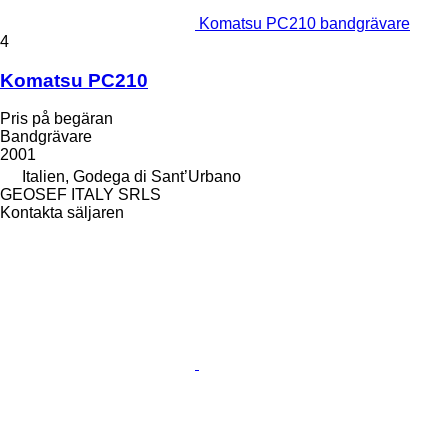
Komatsu PC210 bandgrävare
4
Komatsu PC210
Pris på begäran
Bandgrävare
2001
Italien, Godega di Sant’Urbano
GEOSEF ITALY SRLS
Kontakta säljaren