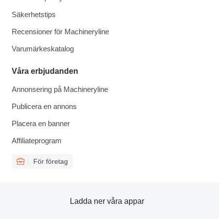
Säkerhetstips
Recensioner för Machineryline
Varumärkeskatalog
Våra erbjudanden
Annonsering på Machineryline
Publicera en annons
Placera en banner
Affiliateprogram
För företag
Ladda ner våra appar