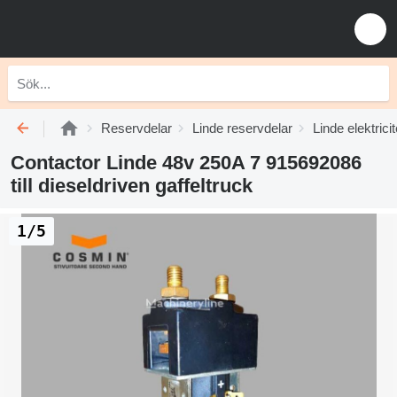
Reservdelar
Linde reservdelar
Linde elektricit
Contactor Linde 48v 250A 7 915692086
till dieseldriven gaffeltruck
1/5