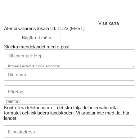
Visa karta
Återförsäljarens lokala tid: 11:23 (EEST)
Begär ett möte
Skicka meddelandet med e-post
Kontrollera telefonnumret: det ska följa det internationella
formatet och inkludera landskoden.
Vi arbetar inte med det här
landet