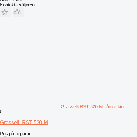
Kontakta säljaren
Grasselli RST 520-M flåmaskin
8
Grasselli RST 520-M
Pris på begäran