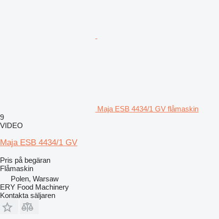
Maja ESB 4434/1 GV flåmaskin
9
VIDEO
Maja ESB 4434/1 GV
Pris på begäran
Flåmaskin
Polen, Warsaw
ERY Food Machinery
Kontakta säljaren