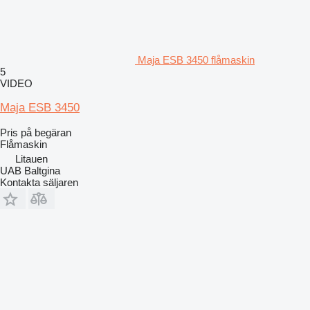
Maja ESB 3450 flåmaskin
5
VIDEO
Maja ESB 3450
Pris på begäran
Flåmaskin
Litauen
UAB Baltgina
Kontakta säljaren