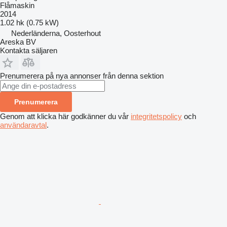
Flåmaskin
2014
1.02 hk (0.75 kW)
Nederländerna, Oosterhout
Areska BV
Kontakta säljaren
Prenumerera på nya annonser från denna sektion
Prenumerera
Genom att klicka här godkänner du vår
integritetspolicy
och
användaravtal
.