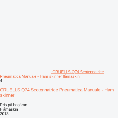
CRUELLS Q74 Scotennatrice
Pneumatica Manuale - Ham skinner flåmaskin
4
CRUELLS Q74 Scotennatrice Pneumatica Manuale - Ham
skinner
Pris på begäran
Flåmaskin
2013