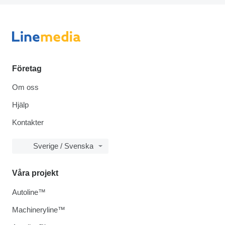
Företag
Om oss
Hjälp
Kontakter
Sverige / Svenska
Våra projekt
Autoline™
Machineryline™