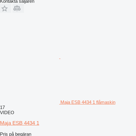
Kontakta säljaren
Maja ESB 4434 1 flåmaskin
17
VIDEO
Maja ESB 4434 1
Pris på begäran