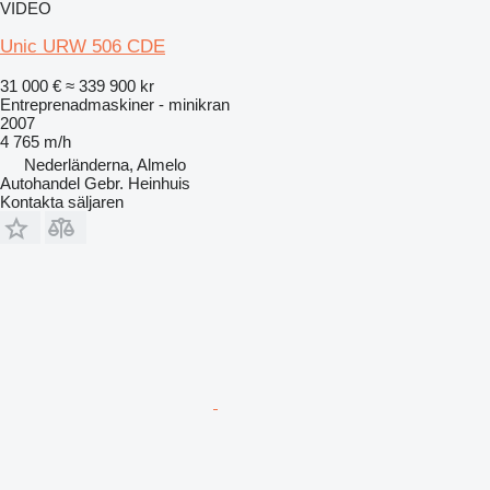
VIDEO
Unic URW 506 CDE
31 000 €
≈ 339 900 kr
Entreprenadmaskiner - minikran
2007
4 765 m/h
Nederländerna, Almelo
Autohandel Gebr. Heinhuis
Kontakta säljaren