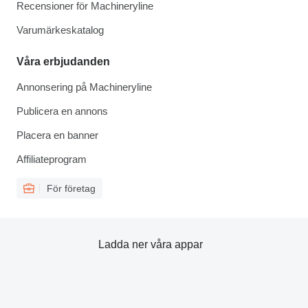
Recensioner för Machineryline
Varumärkeskatalog
Våra erbjudanden
Annonsering på Machineryline
Publicera en annons
Placera en banner
Affiliateprogram
För företag
Ladda ner våra appar