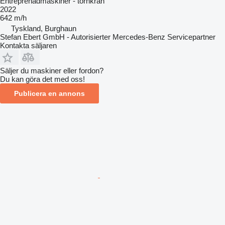
Entreprenadmaskiner - tornkran
2022
642 m/h
Tyskland, Burghaun
Stefan Ebert GmbH - Autorisierter Mercedes-Benz Servicepartner
Kontakta säljaren
Säljer du maskiner eller fordon?
Du kan göra det med oss!
Publicera en annons