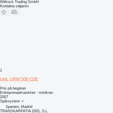
Wittrock Trading GmbH
Kontakta säljaren
1
Unic URW 506 CDE
Pris på begäran
Entreprenadmaskiner - minikran
2007
Spårsystem
✓
Spanien, Madrid
TRANSKARPATIA 2001, S.L.