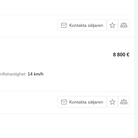
Kontakta säljaren
8 800 €
riftshastighet
14 km/h
Kontakta säljaren