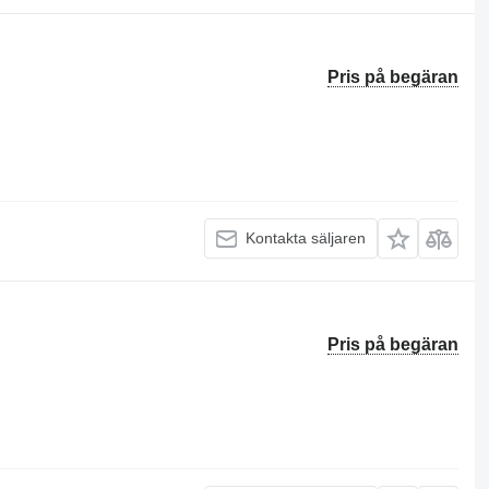
Pris på begäran
Kontakta säljaren
Pris på begäran