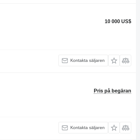
10 000 US$
Kontakta säljaren
Pris på begäran
Kontakta säljaren