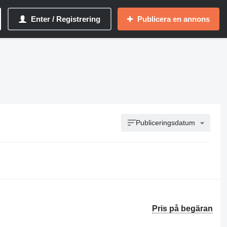
Enter / Registrering
Publicera en annons
Publiceringsdatum
Pris på begäran