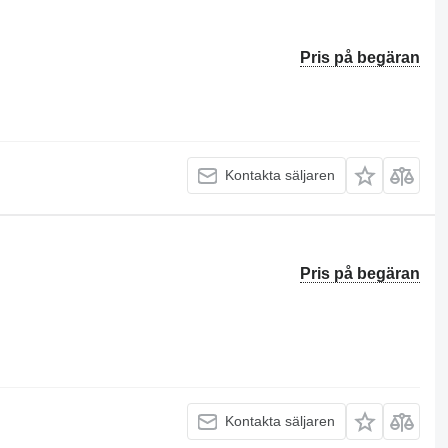
Pris på begäran
Kontakta säljaren
Pris på begäran
Kontakta säljaren