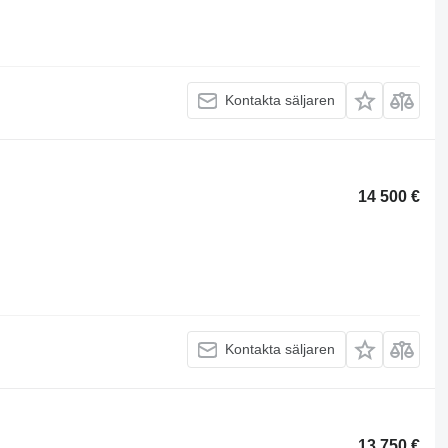
Kontakta säljaren
14 500 €
Kontakta säljaren
13 750 €