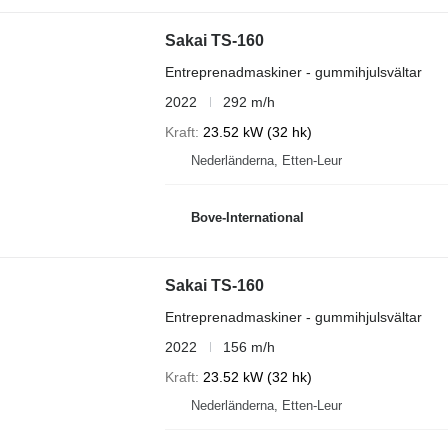
Sakai TS-160
Entreprenadmaskiner - gummihjulsvältar
2022
292 m/h
Kraft
23.52 kW (32 hk)
Nederländerna, Etten-Leur
Bove-International
Sakai TS-160
Entreprenadmaskiner - gummihjulsvältar
2022
156 m/h
Kraft
23.52 kW (32 hk)
Nederländerna, Etten-Leur