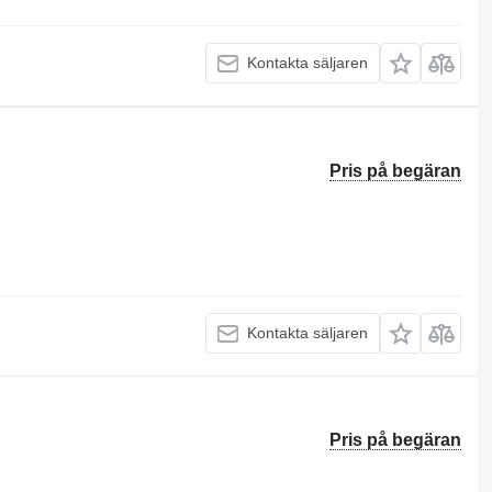
Kontakta säljaren
Pris på begäran
Kontakta säljaren
Pris på begäran