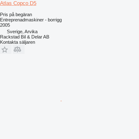
Atlas Copco D5
Pris på begäran
Entreprenadmaskiner - borrigg
2005
Sverige, Arvika
Rackstad Bil & Delar AB
Kontakta säljaren