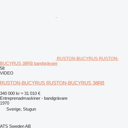
RUSTON-BUCYRUS RUSTON-
BUCYRUS 38RB bandgrävare
58
VIDEO
RUSTON-BUCYRUS RUSTON-BUCYRUS 38RB
340 000 kr
≈ 31 010 €
Entreprenadmaskiner - bandgrävare
1970
Sverige, Stugun
ATS Sweden AB