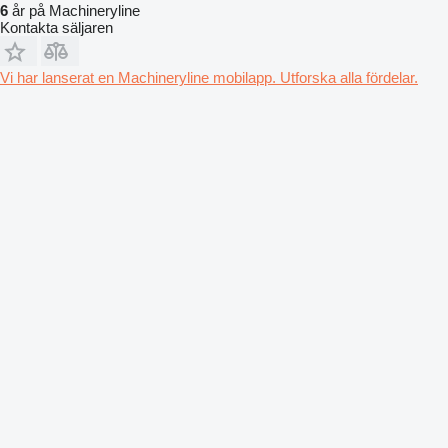
6
år på Machineryline
Kontakta säljaren
Vi har lanserat en Machineryline mobilapp. Utforska alla fördelar.