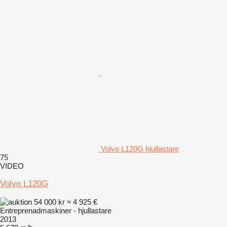
Volvo L120G hjullastare
75
VIDEO
Volvo L120G
54 000 kr
≈ 4 925 €
Entreprenadmaskiner - hjullastare
2013